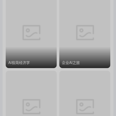
AI极简经济学
企业AI之旅