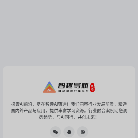
探索AI前沿，尽在智趣AI甄选！我们洞察行业发展前景，精选
国内外产品与应用，提供丰富学习资源。行业融合案例助您洞
悉趋势，与AI同行，共创未来！