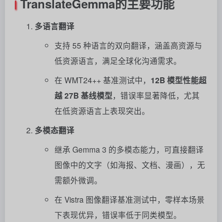
TranslateGemma的主要功能
多语言翻译
支持 55 种语言的双向翻译，涵盖高资源与
低资源语言，满足全球化沟通需求。
在 WMT24++ 基准测试中，
12B 模型性能超
越 27B 基线模型
，错误率显著降低，尤其
在低资源语言上表现突出。
多模态翻译
继承 Gemma 3 的多模态能力，可直接翻译
图像中的文字（如海报、文档、漫画），无
需额外微调。
在 Vistra 图像翻译基准测试中，零样本场景
下表现优异，错误率低于同类模型。