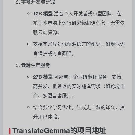
本地开发与研究
12B 模型
适合个人开发者或小型团队，在
笔记本电脑上运行研究级翻译任务，无需依
赖云端资源。
支持学术界对低资源语言的研究，如濒危语
言保护或方言翻译。
云端生产服务
27B 模型
可部署于企业级翻译服务，支持
高并发、低延迟的实时翻译需求（如跨境电
商、多语言客服）。
结合强化学习优化，生成更自然的译文，提
升用户体验。
TranslateGemma的项目地址