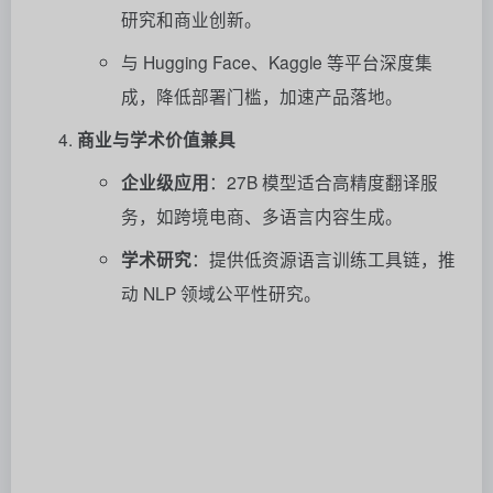
研究和商业创新。
与 Hugging Face、Kaggle 等平台深度集
成，降低部署门槛，加速产品落地。
商业与学术价值兼具
企业级应用
：27B 模型适合高精度翻译服
务，如跨境电商、多语言内容生成。
学术研究
：提供低资源语言训练工具链，推
动 NLP 领域公平性研究。