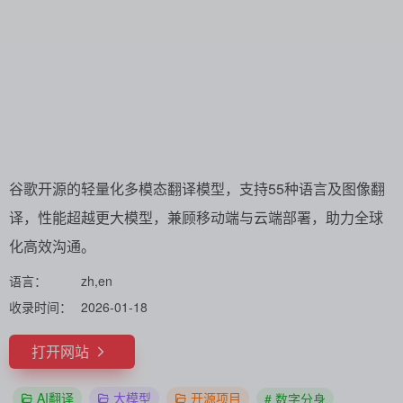
谷歌开源的轻量化多模态翻译模型，支持55种语言及图像翻
译，性能超越更大模型，兼顾移动端与云端部署，助力全球
化高效沟通。
语言：
zh,en
收录时间：
2026-01-18
打开网站
AI翻译
大模型
开源项目
# 数字分身