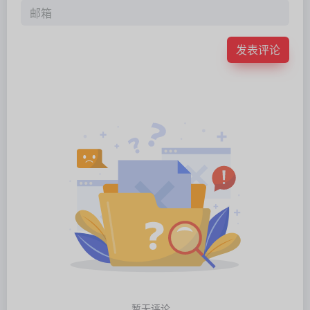
发表评论
暂无评论...