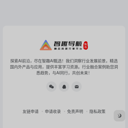
探索AI前沿，尽在智趣AI甄选！我们洞察行业发展前景，精选
国内外产品与应用，提供丰富学习资源。行业融合案例助您洞
悉趋势，与AI同行，共创未来！
友链申请
申请收录
免责声明
隐私政策