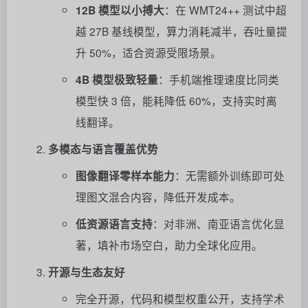
12B 模型以小搏大
：在 WMT24++ 测试中超
越 27B 基线模型，算力消耗减半，吞吐量提
升 50%，适合资源受限场景。
4B 模型极致轻量
：手机端推理速度比同类
模型快 3 倍，能耗降低 60%，支持实时离
线翻译。
多模态与语言覆盖优势
图像翻译零样本能力
：无需额外训练即可处
理图文混合内容，降低开发成本。
低资源语言支持
：对非洲、南亚语言优化显
著，填补市场空白，助力全球化应用。
开源与生态友好
完全开源，代码和模型权重公开，支持学术