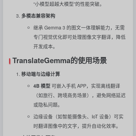
“小模型超越大模型”的性能突破。
多模态兼容架构
继承 Gemma 3 的图文一体理解能力，无需
专门视觉优化即可处理图像文字翻译，降低
开发成本。
TranslateGemma的使用场景
移动端与边缘计算
4B 模型
可嵌入手机 APP，实现离线翻译
（如旅行、跨境商务场景），避免网络延迟
或隐私问题。
边缘设备（如智能摄像头、IoT 设备）可实
时翻译图像中的文字，提升自动化效率。