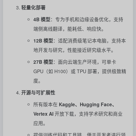
轻量化部署
4B 模型
：专为手机和边缘设备优化，支持
端侧离线翻译，能耗低、响应快。
12B 模型
：适配消费级笔记本电脑，支持本
地开发与研究，性能接近研究级水平。
27B 模型
：面向云端生产环境，可单卡
GPU（如 H100）或 TPU 部署，提供极致精
度。
开源与可扩展性
所有版本在
Kaggle、Hugging Face、
Vertex AI
开放下载，支持学术研究和商业
应用。
提供训练代码和工具链，便于开发者进行领