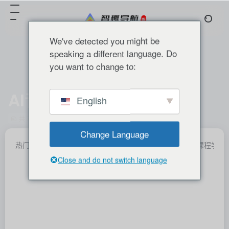
We've detected you might be
speaking a different language. Do
you want to change to:
AI音频
English
共 79 篇 网址
Change Language
热门产品
国内精选
国外精选
分类推荐
产业融合
课程学习
Close and do not switch language