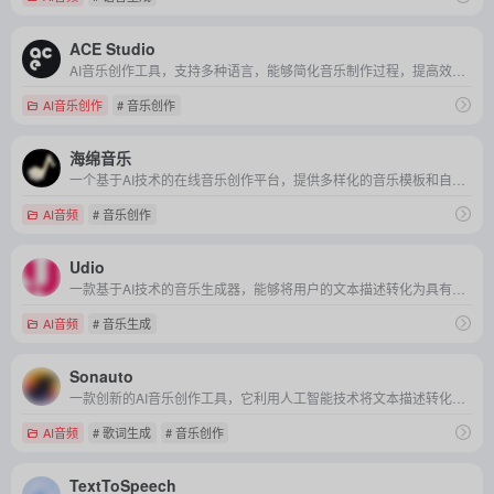
ACE Studio
AI音乐创作工具，支持多种语言，能够简化音乐制作过程，提高效率和灵活性。
AI音乐创作
# 音乐创作
海绵音乐
一个基于AI技术的在线音乐创作平台，提供多样化的音乐模板和自定义创作功能，帮助用户快速生成个性化的音乐作品。
AI音频
# 音乐创作
Udio
一款基于AI技术的音乐生成器，能够将用户的文本描述转化为具有个性化风格的音乐作品。
AI音频
# 音乐生成
Sonauto
一款创新的AI音乐创作工具，它利用人工智能技术将文本描述转化为各种风格的音乐作品，让音乐创作变得简单而富有创意。
AI音频
# 歌词生成
# 音乐创作
TextToSpeech