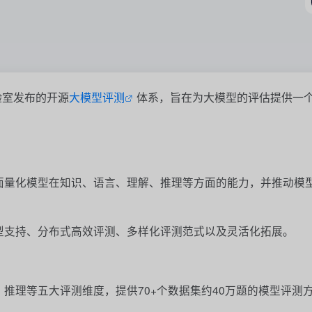
实验室发布的开源
大模型评测
体系，旨在为大模型的评估提供一
面量化模型在知识、语言、理解、推理等方面的能力，并推动模
型支持、分布式高效评测、多样化评测范式以及灵活化拓展。
推理等五大评测维度，提供70+个数据集约40万题的模型评测