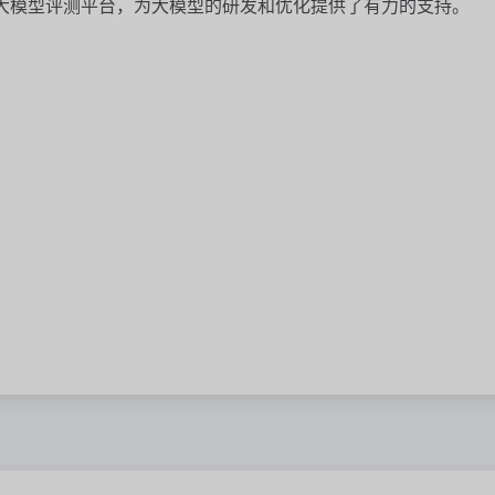
制的大模型评测平台，为大模型的研发和优化提供了有力的支持。