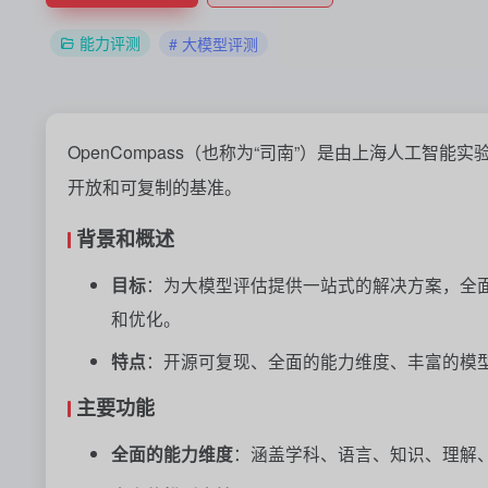
能力评测
# 大模型评测
OpenCompass（也称为“司南”）是由上海人工智能
开放和可复制的基准。
背景和概述
目标
：为大模型评估提供一站式的解决方案，全
和优化。
特点
：开源可复现、全面的能力维度、丰富的模
主要功能
全面的能力维度
：涵盖学科、语言、知识、理解、