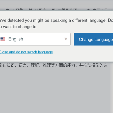
工具集
公司库
大模型测评
免费工具
've detected you might be speaking a different language. D
u want to change to:
English
Change Language
Close and do not switch language
型在知识、语言、理解、推理等方面的能力，并推动模型的迭