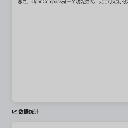
总之，OpenCompass是一个功能强大、灵活可定
数据统计