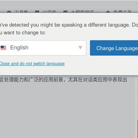
工具集
公司库
大模型测评
免费工具
've detected you might be speaking a different language. D
u want to change to:
English
Change Language
Close and do not switch language
语言处理能力和广泛的应用前景，尤其在对话类应用中表现出