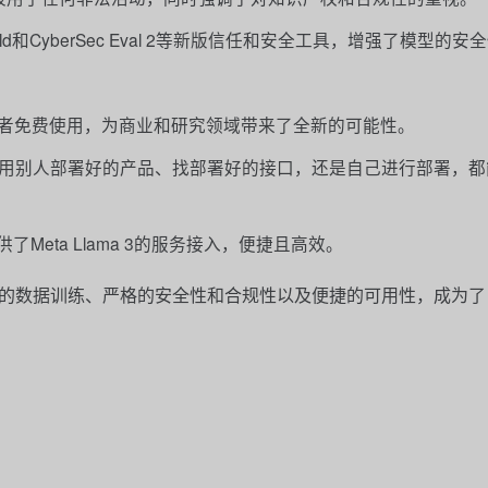
Shield和CyberSec Eval 2等新版信任和安全工具，增强了模型的安
外部开发者免费使用，为商业和研究领域带来了全新的可能性。
用别人部署好的产品、找部署好的接口，还是自己进行部署，都
平台也提供了Meta Llama 3的服务接入，便捷且高效。
构、广泛的数据训练、严格的安全性和合规性以及便捷的可用性，成为