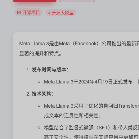
开源项目
# 开源大模型
Meta Llama 3是由Meta（Facebook）公
显著的提升和特点。
发布时间与版本
：
Meta Llama 3于2024年4月19日正
技术架构
：
Meta Llama 3采用了优化的自回归Tr
成文本的连贯性和相关性。
模型结合了监督式微调（SFT）和带人类反
高了安全性，使得模型在实际应用中更加可