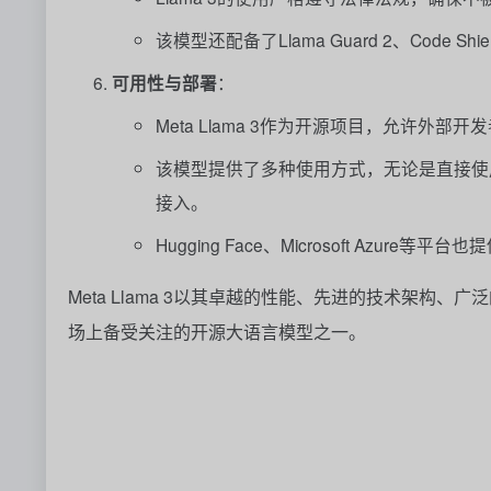
该模型还配备了Llama Guard 2、Code 
可用性与部署
：
Meta Llama 3作为开源项目，允许
该模型提供了多种使用方式，无论是直接使
接入。
Hugging Face、Microsoft Azure等
Meta Llama 3以其卓越的性能、先进的技术架
场上备受关注的开源大语言模型之一。