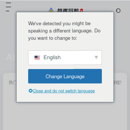
We've detected you might be
speaking a different language. Do
you want to change to:
AI助手
English
共 115 篇 网址
Change Language
热门产品
国内精选
国外精选
分类推荐
产业融合
课程学习
Close and do not switch language