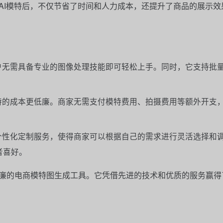
AI模特后，不仅节省了时间和人力成本，还提升了商品的展示效
户无需具备专业的图像处理技能即可轻松上手。同时，它支持批
特的成本更低廉。商家无需支付模特费用、拍摄费用等额外开支
个性化定制服务，使得商家可以根据自己的需求进行灵活选择和
者喜好。
低廉的电商模特图生成工具。它凭借先进的技术和优质的服务赢得