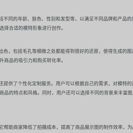
包括不同的年龄、肤色、性别和发型等，以满足不同品牌和产品的
选择合适的模特形象进行创作。
常出色，包括毛孔等细微之处都能得到很好的还原，使得生成的图
升商品的吸引力和购买转化率。
特还提供了个性化定制服务。用户可以根据自己的需求，对模特的
商品的特点和风格。同时，用户还可以选择不同的背景来丰富图
。它帮助商家降低了拍摄成本，提高了商品展示图的制作效率，为