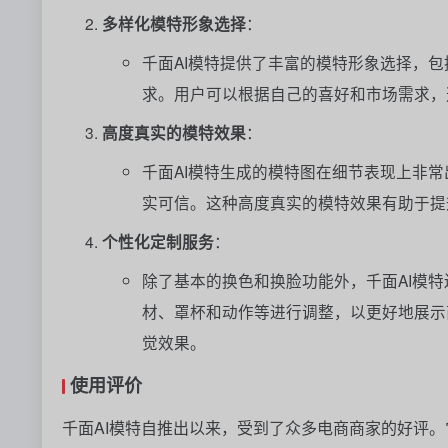
多样化模特形象选择
：
千面AI模特提供了丰富的模特形象选择，
求。用户可以根据自己的喜好和市场需求，
高度真实的模特效果
：
千面AI模特生成的模特图在细节表现上非
实可信。这种高度真实的模特效果有助于提
个性化定制服务
：
除了基本的换色和换脸功能外，千面AI模
材、罩杯和动作等进行调整，以更好地展示
觉效果。
使用评价
千面AI模特自推出以来，受到了众多电商商家的好评