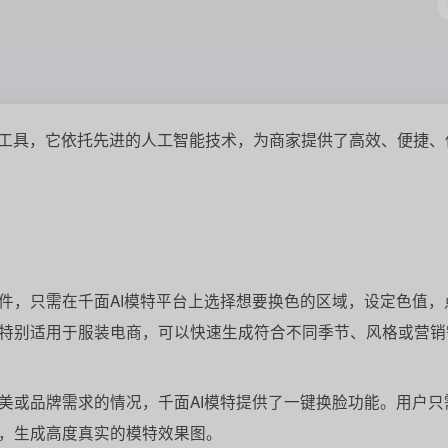
成工具，它依托先进的人工智能技术，为商家提供了高效、便捷、
件，只需在千面AI模特平台上选择想要换色的区域，设定色值，
特别适用于服装电商，可以快速生成符合不同季节、风格或营销
美或品牌需求的情况，千面AI模特提供了一键换脸功能。用户只
，生成高度真实的模特效果图。