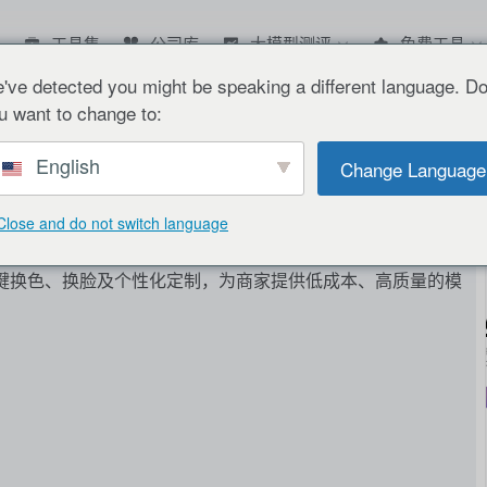
工具集
公司库
大模型测评
免费工具
've detected you might be speaking a different language. D
u want to change to:
English
Change Language
Close and do not switch language
一键换色、换脸及个性化定制，为商家提供低成本、高质量的模