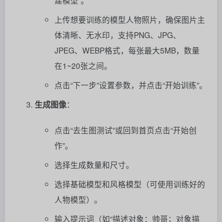
建模型”。
上传想要训练的模型人物照片，确保图片主
体清晰、无水印，支持PNG、JPG、
JPEG、WEBP格式，每张最大5MB，数量
在1~20张之间。
点击“下一步”设置参数，并点击“开始训练”。
生成图像
：
点击“去生图测试”或回到首页点击“开始创
作”。
选择生成数量和尺寸。
选择基础模型和风格模型（可使用训练好的
人物模型）。
输入提示词（如“描述对象：帅哥；对象描