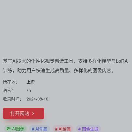
基于AI技术的个性化视觉创造工具，支持多样化模型与LoRA
训练，助力用户快速生成高质量、多样化的图像内容。
所在地：
上海
语言：
zh
收录时间：
2024-08-16
打开网站
AI图像
# AI作画
# AI绘画
# 图像生成