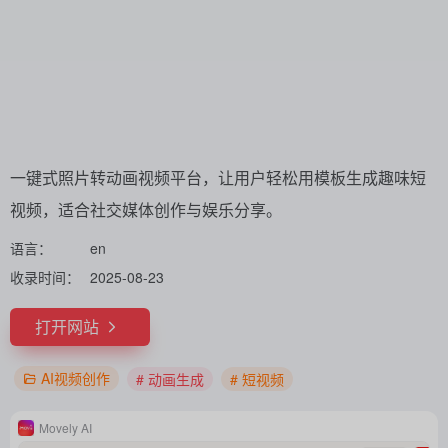
一键式照片转动画视频平台，让用户轻松用模板生成趣味短
视频，适合社交媒体创作与娱乐分享。
语言：
en
收录时间：
2025-08-23
打开网站
AI视频创作
# 动画生成
# 短视频
Movely AI