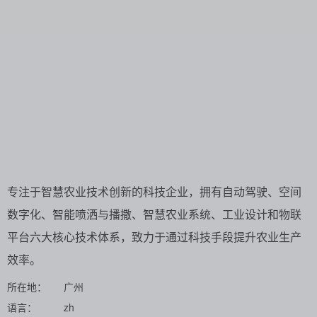
专注于智慧农业技术创新的科技企业，拥有自动驾驶、空间
数字化、智能喷洒与播撒、智慧农业系统、工业设计和物联
平台六大核心技术体系，致力于通过科技手段提升农业生产
效率。
所在地：
广州
语言：
zh