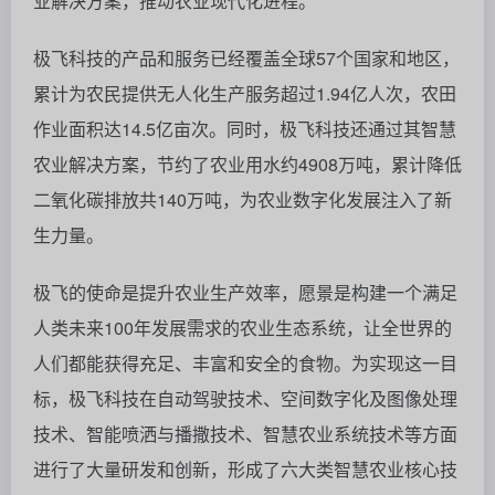
业解决方案，推动农业现代化进程。
极飞科技的产品和服务已经覆盖全球57个国家和地区，
累计为农民提供无人化生产服务超过1.94亿人次，农田
作业面积达14.5亿亩次。同时，极飞科技还通过其智慧
农业解决方案，节约了农业用水约4908万吨，累计降低
二氧化碳排放共140万吨，为农业数字化发展注入了新
生力量。
极飞的使命是提升农业生产效率，愿景是构建一个满足
人类未来100年发展需求的农业生态系统，让全世界的
人们都能获得充足、丰富和安全的食物。为实现这一目
标，极飞科技在自动驾驶技术、空间数字化及图像处理
技术、智能喷洒与播撒技术、智慧农业系统技术等方面
进行了大量研发和创新，形成了六大类智慧农业核心技