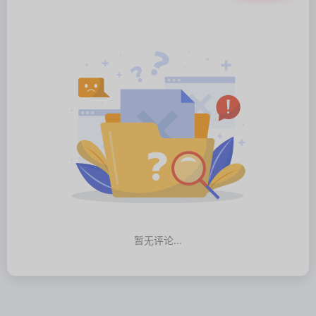
暂无评论...