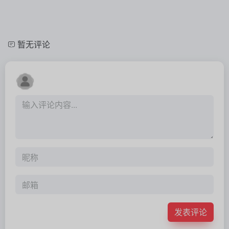
暂无评论
发表评论