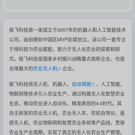
极飞科技是一家成立于2007年的机器人和人工智能技术
公司，由前微软中国区MVP彭斌创立。该公司一直专注
于用科技为农业赋能，致力于无人化农业的探索和研
究。极飞科技是国家乡村振兴战略重点高新企业，也是
全球最大的
农业无人机
企业。
极飞科技将无人机、机器人、
自动驾驶
、人工智能、
物联网等技术引入农业生产，通过构建无人化智慧农业
生态，推动农业进入自动化、精准高效的4.0时代。其
自主研发的农业无人机、农业无人车、农机自驾仪、遥
感无人机、农业物联网和智慧农业系统等产品线，贯穿
农业生产全周期，实现了真正的无人化农业生产管理。