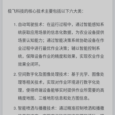
极飞科技的核心技术主要包括以下六大类：
自动驾驶技术：在运行过程中，通过智能感知系
统获取应用场景的信息化数据，为农业设备提供
场景认知能力；通过智能决策系统协助设备在作
业过程中进行最优作业决策；辅以智能控制系
统，保障设备作业的精度和效果，实现农业作业
效果全闭环。
空间数字化及图像处理技术：基于光学、图像处
理等相关技术，实现对作业环境进行数字化处
理，使得终端设备能够实时提供作业所需要的高
精度地图、三维地形信息和处方图信息。
智能喷洒与播撒技术：通过精准控制喷洒和播撒