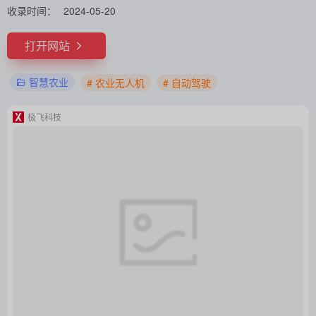
收录时间：
2024-05-20
打开网站
智慧农业
# 农业无人机
# 自动驾驶
极飞科技