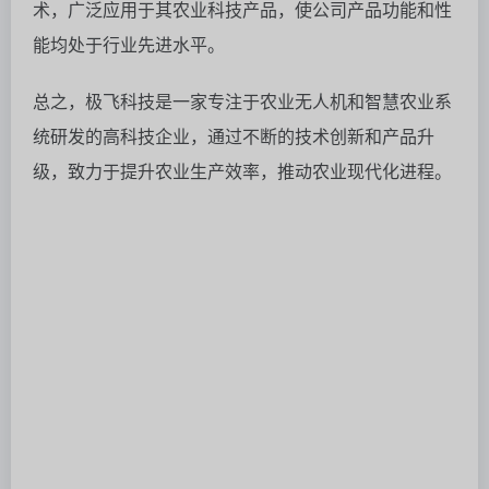
术，广泛应用于其农业科技产品，使公司产品功能和性
能均处于行业先进水平。
总之，极飞科技是一家专注于农业无人机和智慧农业系
统研发的高科技企业，通过不断的技术创新和产品升
级，致力于提升农业生产效率，推动农业现代化进程。