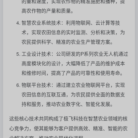
的量和速度，实现农作物的精准施肥和播种，提
高农作物的产量和质量。
智慧农业系统技术：利用物联网、云计算等技
术，实现农田信息的实时监测、分析和决策，为
农民提供科学、精准的农业生产管理方案。
工业设计技术：公司研发的P系列农业无人机通过
高度模块化的设计，大幅降低了产品的维护成本
和维修时间，提高了产品的可靠性和使用寿命。
物联平台技术：通过建立农业物联网平台，实现
农田信息的互联互通，为农民提供全面的数据支
持和服务，推动农业数字化、智能化发展。
这些核心技术共同构成了极飞科技在智慧农业领域的核
心竞争力，使其能够为客户提供高效、精准、智能的农