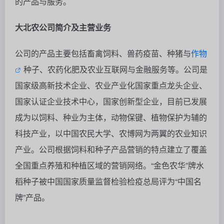
的产品与服务。
大北农公司简介及主营业务
公司的产品主要包括畜禽饲料、兽药疫苗、种猪与
作物
种子、农药化肥及农业互联网与金融服务等。公司是
国家级高新技术企业、农业产业化国家重点龙头企业、
国家认证企业技术中心，国家创新型企业，目前已发展
成为以饲料、种业为主体，动物保键、植物保护为辅的
科技产业，以中国农民大学、农博网为两翼的农业知识
产业。公司根据饲料和种子产品营销的特点建立了覆盖
全国重点养殖和种植区域的营销网络。“金色农华”牌水
稻种子被中国国家质量监督检验检疫总局评为“中国名
牌”产品。