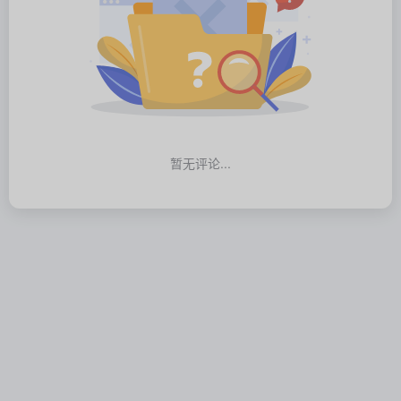
暂无评论...