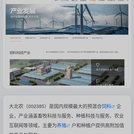
大北农（002385）是国内规模最大的预混合
饲料
企
业，产业涵盖畜牧科技与服务、种植科技与服务、农业
互联网等领域，主要为
养殖
户和种植户提供高附加值