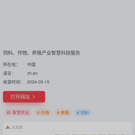
饲料、作物、养殖产业智慧科技服务
所在地：
中国
语言：
zh,en
收录时间：
2024-05-15
打开网站
智慧农业
# 作物
# 养殖
# 饲料
大北农