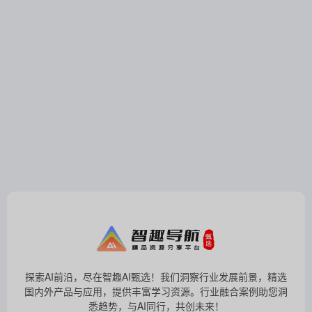
探索AI前沿，尽在智趣AI甄选！我们洞察行业发展前景，精选
国内外产品与应用，提供丰富学习资源。行业融合案例助您洞
悉趋势，与AI同行，共创未来！