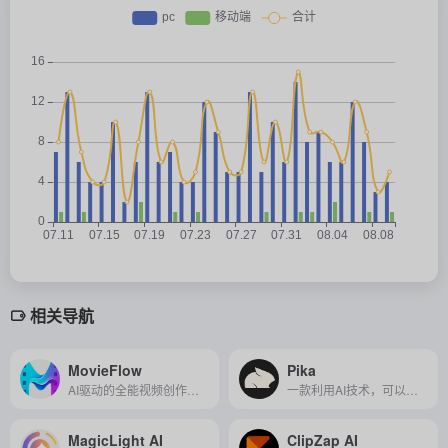
相关导航
MovieFlow
Pika
AI驱动的全能视频创作工具，零门槛生成多风格长视频，覆盖MV、广告等场景，高效实现创意从想法到成片的跨越。
一款利用AI技术，可以根据文本或图像快速生成、编辑和转化视频风格的多功能视频制作工具。
MagicLight AI
ClipZap AI