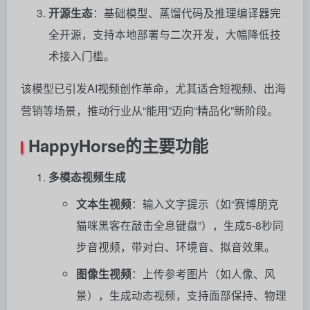
开源生态
：基础模型、蒸馏代码及推理编译器完
全开源，支持本地部署与二次开发，大幅降低技
术接入门槛。
该模型已引发AI视频创作革命，尤其适合短视频、出海
营销等场景，推动行业从“能用”迈向“精品化”新阶段。
HappyHorse的主要功能
多模态视频生成
文本生视频
：输入文字提示（如“赛博朋克
猫咪黑客在敲击全息键盘”），生成5-8秒同
步音视频，带对白、环境音、拟音效果。
图像生视频
：上传参考图片（如人像、风
景），生成动态视频，支持面部保持、物理