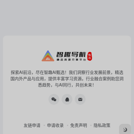
探索AI前沿，尽在智趣AI甄选！我们洞察行业发展前景，精选
国内外产品与应用，提供丰富学习资源。行业融合案例助您洞
悉趋势，与AI同行，共创未来！
友链申请
申请收录
免责声明
隐私政策