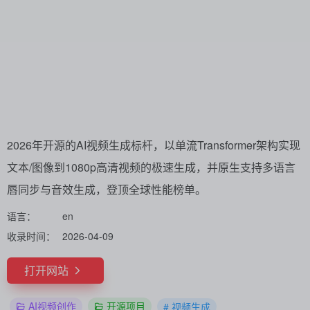
2026年开源的AI视频生成标杆，以单流Transformer架构实现
文本/图像到1080p高清视频的极速生成，并原生支持多语言
唇同步与音效生成，登顶全球性能榜单。
语言：
en
收录时间：
2026-04-09
打开网站
AI视频创作
开源项目
# 视频生成