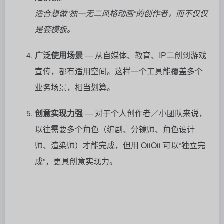
适合想做“独一无二风格动画”的创作者，而不仅仅
是套模板。
广泛使用场景
— 从自媒体、教育、IP二创到游戏
宣传，都有适用空间。这样一个工具能覆盖多个
业务场景，相当划算。
创意实现力强
— 对于个人创作者／小团队来说，
以往需要多个角色（编剧、分镜师、角色设计
师、渲染师）才能完成，但用 OiiOii 可以“独立完
成”，更具创意实现力。