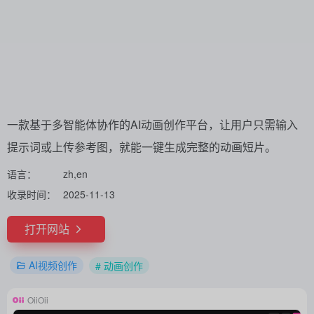
一款基于多智能体协作的AI动画创作平台，让用户只需输入
提示词或上传参考图，就能一键生成完整的动画短片。
语言：
zh,en
收录时间：
2025-11-13
打开网站
AI视频创作
# 动画创作
OiiOii