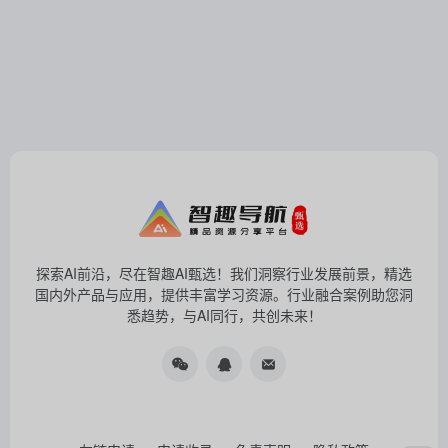
探索AI前沿，尽在智趣AI甄选！我们洞察行业发展前景，精选
国内外产品与应用，提供丰富学习资源。行业融合案例助您洞
悉趋势，与AI同行，共创未来！