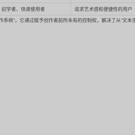
初学者、快速使用者
追求艺术感和便捷性的用户
的“操作系统”，它通过赋予创作者前所未有的控制权，解决了从“文本