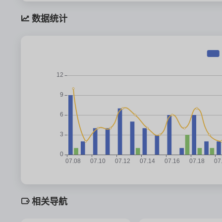
数据统计
相关导航