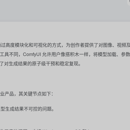
具，它通过高度模块化和可视化的方式，为创作者提供了对图像、视频
提示词工具不同，ComfyUI 允许用户像搭积木一样，将模型加载、参
了对生成结果的原子级干预和稳定复现。
的商业产品，其关键节点如下：
模型生成结果不可控的问题。