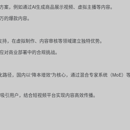
方案，例如通过AI生成商品展示视频、虚拟主播等内容。
万的爆款内容。
策支持，在虚拟制作、内容审核等领域建立独特优势。
应对商业部署中的合规挑战。
异化路径，国内以“降本增效”为核心，通过混合专家系统（MoE）
账”吸引用户，结合短视频平台实现内容高效传播。