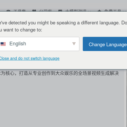
工具集
公司库
大模型测评
免费工具
've detected you might be speaking a different language. D
u want to change to:
English
Change Language
Close and do not switch language
技术为核心，打造从专业创作到大众娱乐的全场景视频生成解决