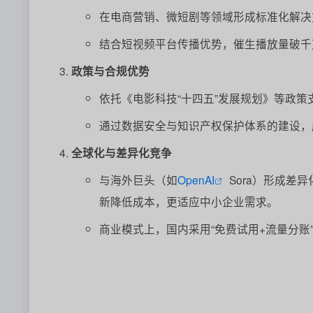
在电商营销、微短剧等领域形成标准化解决
结合短视频平台传播优势，催生播放量破千
政策与合规优势
依托《电影科技“十四五”发展规划》等政
通过数据安全与知识产权保护体系的建设，
全球化与差异化竞争
与海外巨头（如
OpenAI
Sora）形成差
新降低成本，更适应中小企业需求。
商业模式上，国内采用“免费试用+流量分