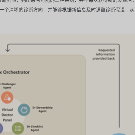
一个清晰的诊断方向，并能够根据新信息及时调整诊断假设，从