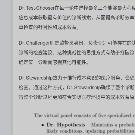
Dr. Test-Chooser
在每一轮中选择最多三个能够最大程
信息成本获取最有价值的诊断线索，从而提高诊断效率
重检查的针对性和成本效益。
Dr. Challenger
则是监督员身份，负责识别可能存在的
诊断的检查建议。这种挑战性的思维方式有助于打破诊
确定某一诊断而忽视其他可能性。
Dr. Stewardship
致力于推行成本意识的医疗服务，会倡
检查。通过这种方式，
Dr. Stewardship
确保了整个诊断
得整个诊断过程更加符合实际医疗环境中的成本效益原