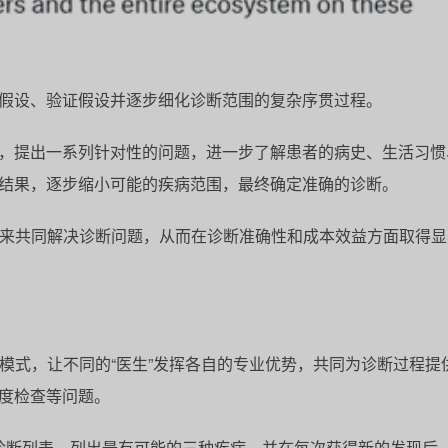
假设、验证假设并逐步细化诊断范围的复杂序贯过程。
，提出一系列针对性的问题，进一步了解患者的病史、生活习惯
结果，逐步缩小可能的疾病范围，最终确定准确的诊断。
来共同解决诊断问题，从而在诊断准确性和成本效益方面取得显
模式，让不同的
“
医生
”
发挥各自的专业优势，共同为诊断过程提
度检查等问题。
诊断列表，列出最有可能的三种疾病，并在每次获得新的发现后