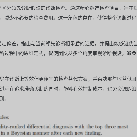
度区分领先诊断假设的诊断检查。通过精心挑选检查项目，旨在
，减少不必要的检查费用。这一角色的存在，使得整个诊断过程
锚定偏差，指出与当前领先诊断相矛盾的证据，并提出能够证伪
断过程中的思维定式，促使团队从多个角度审视诊断假设，避免
导在诊断上等效但更便宜的检查替代方案，并否决那些收益低且
过程在追求准确诊断的同时，能够有效控制成本，避免资源的浪
则。