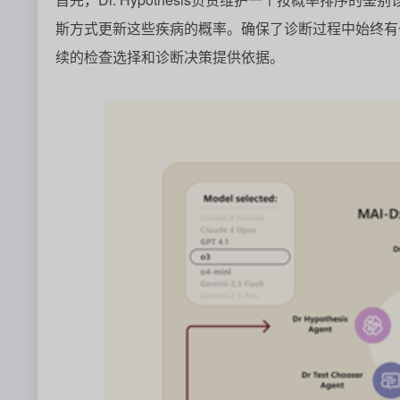
斯方式更新这些疾病的概率。确保了诊断过程中始终有
续的检查选择和诊断决策提供依据。