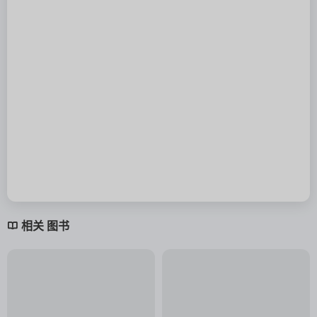
相关 图书