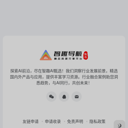
探索AI前沿，尽在智趣AI甄选！我们洞察行业发展前景，精选
国内外产品与应用，提供丰富学习资源。行业融合案例助您洞
悉趋势，与AI同行，共创未来！
友链申请
申请收录
免责声明
隐私政策