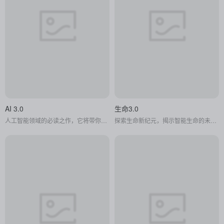
AI 3.0
生命3.0
人工智能领域的必读之作，它将带你领略人工智能的奥秘，引发你对未来科技的无限遐想。
探索生命新纪元，揭示智能生命的未来进化之路。