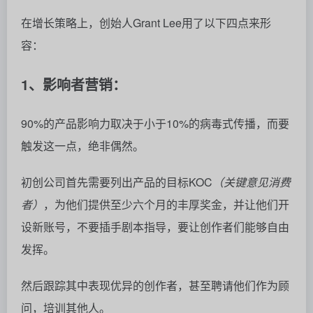
发挥。
然后跟踪其中表现优异的创作者，甚至聘请他们作为顾
问，培训其他人。
注意所有的社交平台都要投放，也可以从入职面试者处
了解潜在客户渠道。