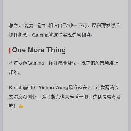
简单来说，他的观点是：基础模型掌握算力等底层优
势，几乎只要出现一个新应用，基础模型就能在几天之
内学会。