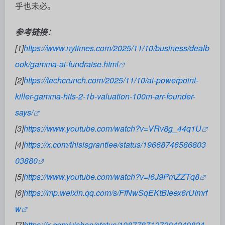
商业
# Gamma
©
版权声明
文章版权归作者所有，未经允许请勿转载。