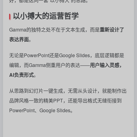
无论是PowerPoint还是Google Slides，底层逻辑都是
编辑，而Gamma侧重用户的表达——
用户输入灵感，
AI负责形式
。
从思路到幻灯片一键生成，无需从头设计，就能制作出
品牌风格一致的精美PPT，还能导出格式无缝衔接到
PowerPoint、Google Slides。