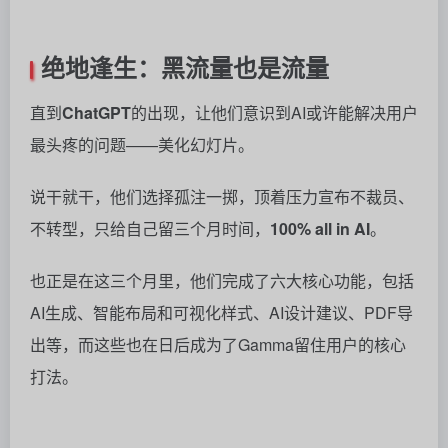
说干就干，他们选择孤注一掷，顶着压力宣布不裁员、
不转型，只给自己留三个月时间，
100% all in AI
。
也正是在这三个月里，他们完成了六大核心功能，包括
AI生成、智能布局和可视化样式、AI设计建议、PDF导
出等，而这些也在日后成为了Gamma留住用户的核心
打法。