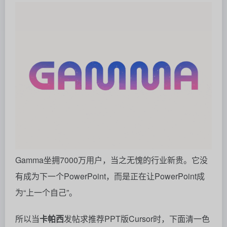
Gamma坐拥7000万用户，当之无愧的行业新贵。它没
有成为下一个PowerPoint，而是正在让PowerPoint成
为“上一个自己”。
所以当
卡帕西
发帖求推荐PPT版Cursor时，下面清一色