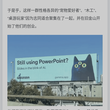
于是乎，这样一群性格各异的“宠物爱好者”、“木工”、
“桌游玩家”因为志同道合聚集在了一起，并在旧金山开
始了他们的创业。