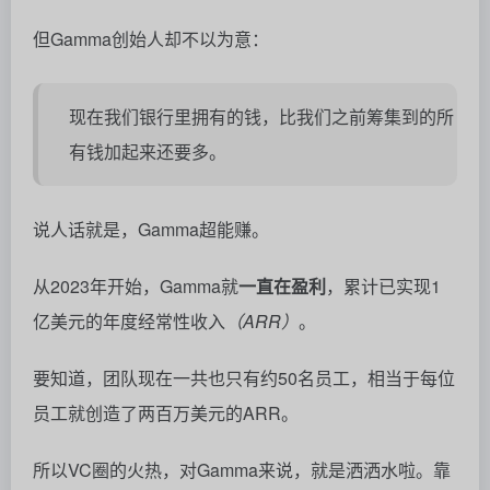
但Gamma创始人却不以为意：
现在我们银行里拥有的钱，比我们之前筹集到的所
有钱加起来还要多。
说人话就是，Gamma超能赚。
从2023年开始，Gamma就
一直在盈利
，累计已实现1
亿美元的年度经常性收入
（ARR）
。
要知道，团队现在一共也只有约50名员工，相当于每位
员工就创造了两百万美元的ARR。
所以VC圈的火热，对Gamma来说，就是洒洒水啦。靠