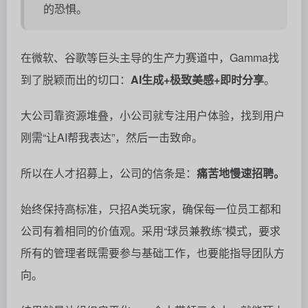
所有的管理者既需要参与基础工作，也要能指导团队方
向。
结果就是让组织扁平化，一个人带领三个人，就能顶上
原来20人的产出。