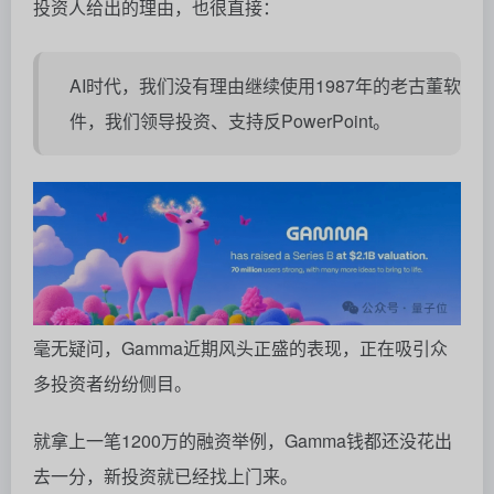
投资人给出的理由，也很直接：
AI时代，我们没有理由继续使用1987年的老古董软
件，我们领导投资、支持反PowerPoint。
毫无疑问，Gamma近期风头正盛的表现，正在吸引众
多投资者纷纷侧目。
就拿上一笔1200万的融资举例，Gamma钱都还没花出
去一分，新投资就已经找上门来。