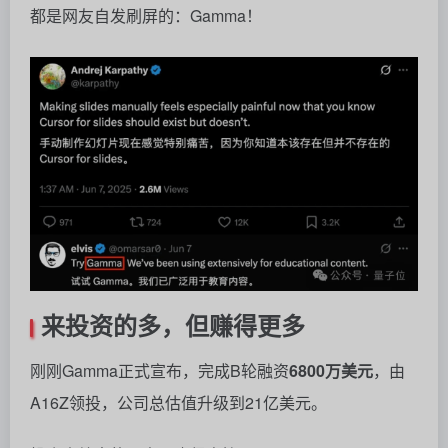
都是网友自发刷屏的：Gamma！
来投资的多，但赚得更多
刚刚Gamma正式宣布，完成B轮融资
6800万美元
，由
A16Z领投，公司总估值升级到21亿美元。