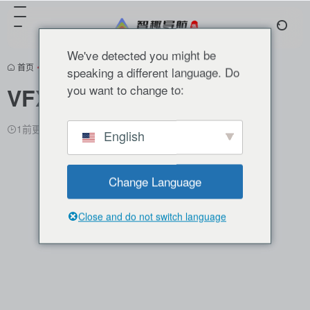
We've detected you might be
首页
•
分类推荐
•
AI视频
•
AI视频创作
•
正文
speaking a different language. Do
you want to change to:
VFX8
1前更新
1,860
0
0
English
Change Language
Close and do not switch language