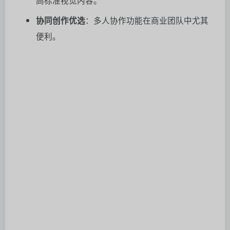
高标准视觉内容
。
协同创作优选
：多人协作功能在商业团队中尤其
便利。