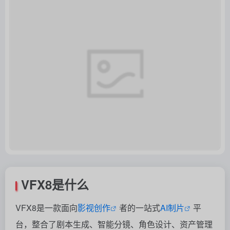
VFX8是什么
VFX8是一款面向
影视创作
者的一站式
AI制片
平
台，整合了剧本生成、智能分镜、角色设计、资产管理