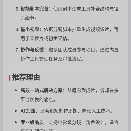
智能剧本完善：
使用剧本生成工具补全结构与镜
头细节。
输出视频：
依据分镜脚本批量生成视频短片，可
用于宣传片或初步评估。
协作与反馈：
邀请团队成员参与项目，通过内置
协作工具管理任务及审批流程。
推荐理由
高效一站式解决方案
：从概念到成片，省却在多
平台切换的痛点
。
AI 加速
：显著缩短制作周期、降低人工成本。
专业级品质
：支持电影级分镜、角色设计，适合