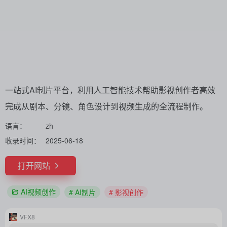
一站式AI制片平台，利用人工智能技术帮助影视创作者高效
完成从剧本、分镜、角色设计到视频生成的全流程制作。
语言：
zh
收录时间：
2025-06-18
打开网站
AI视频创作
# AI制片
# 影视创作
VFX8