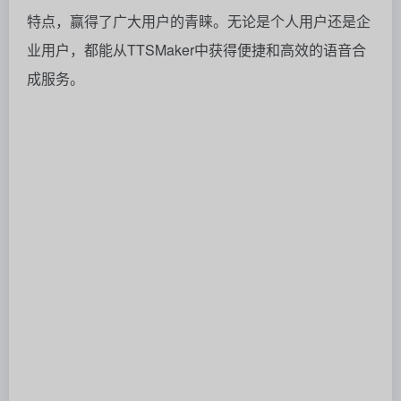
特点，赢得了广大用户的青睐。无论是个人用户还是企
业用户，都能从TTSMaker中获得便捷和高效的语音合
成服务。