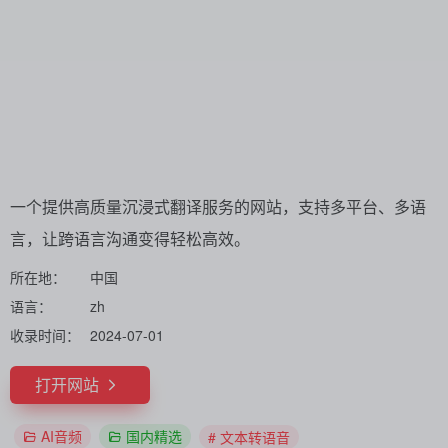
一个提供高质量沉浸式翻译服务的网站，支持多平台、多语
言，让跨语言沟通变得轻松高效。
所在地：
中国
语言：
zh
收录时间：
2024-07-01
打开网站
AI音频
国内精选
# 文本转语音