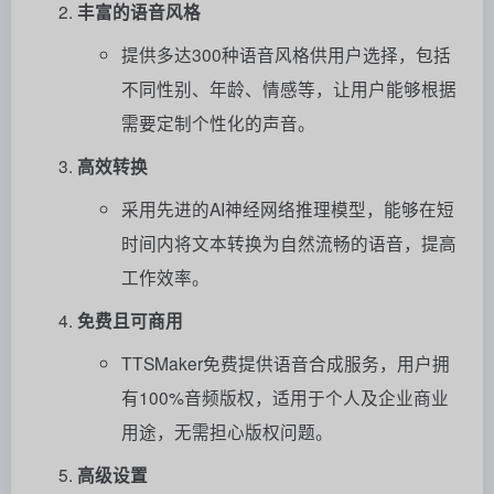
丰富的语音风格
提供多达300种语音风格供用户选择，包括
不同性别、年龄、情感等，让用户能够根据
需要定制个性化的声音。
高效转换
采用先进的AI神经网络推理模型，能够在短
时间内将文本转换为自然流畅的语音，提高
工作效率。
免费且可商用
TTSMaker免费提供语音合成服务，用户拥
有100%音频版权，适用于个人及企业商业
用途，无需担心版权问题。
高级设置