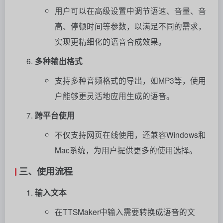
用户可以在高级设置中调节语速、音量、音
高、停顿时间等参数，以满足不同的需求，
实现更精细化的语音合成效果。
多种输出格式
支持多种音频格式的导出，如MP3等，使用
户能够更灵活地应用生成的语音。
跨平台使用
不仅支持网页在线使用，还兼容Windows和
Mac系统，为用户提供更多的使用选择。
三、使用流程
输入文本
在TTSMaker中输入需要转换成语音的文