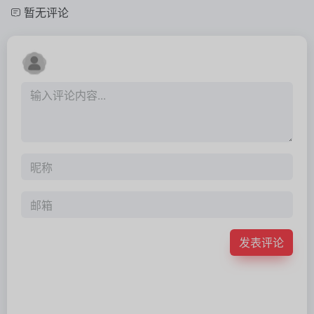
暂无评论
发表评论