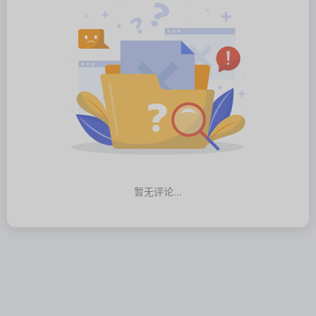
暂无评论...