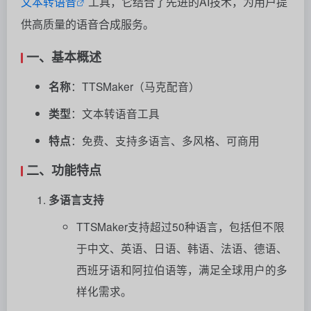
文本转语音
工具，它结合了先进的AI技术，为用户提
供高质量的语音合成服务。
一、基本概述
名称
：TTSMaker（马克配音）
类型
：文本转语音工具
特点
：免费、支持多语言、多风格、可商用
二、功能特点
多语言支持
TTSMaker支持超过50种语言，包括但不限
于中文、英语、日语、韩语、法语、德语、
西班牙语和阿拉伯语等，满足全球用户的多
样化需求。