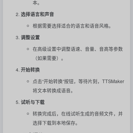
本。
选择语言和声音
根据需要选择适合的语言和语音风格。
调整设置
在高级设置中调整语速、音量、音高等参数
（如果需要）。
开始转换
点击“开始转换”按钮，等待片刻，TTSMaker
将文本转换成语音。
试听与下载
转换完成后，在线试听生成的音频文件，并
选择下载到本地保存。