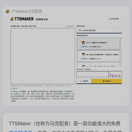
TTSMaker马克配音
TTSMaker（也称为马克配音）是一款功能强大的免费