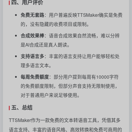
四、用户评价
免费无套路
：用户普遍反映TTSMaker确实是免费
的，没有隐藏的收费项目或限制。
合成效果棒
：语音合成效果自然流畅，难以分辨
是AI合成还是真人朗读。
支持语言多
：丰富的语言支持让用户能够轻松处
理多语言文本。
每周免费额度
：部分用户提到每周有10000字符
的免费额度限制，但部分声音支持无限制使用，
对于普通用户来说足够使用。
五、总结
TTSMaker作为一款免费的文本转语音工具，凭借其多
语言支持、丰富的语音风格、高效转换和免费可商用的