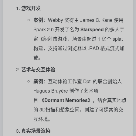
游戏开发
案例
：Webby 奖得主 James C. Kane 使用
Spark 2.0 开发了名为
Starspeed
的多人宇
宙飞船射击游戏，场景由超过 1 亿个 splat
构建，支持通过浏览器以 .RAD 格式流式加
载。
艺术与交互体验
案例
：互动体验工作室 Dpt. 的联合创始人
Hugues Bruyère 创作了艺术项
目
《Dormant Memories》
，结合真实地点
的 3D扫描和想象空间，创建了可探索的交
互环境。
真实场景渲染