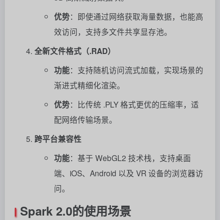
优势
：即使通过网络获取海量数据，也能高
效访问，支持多文件共享显存池。
全新文件格式（.RAD）
功能
：支持随机访问流式加载，实现场景的
渐进式精细化渲染。
优势
：比传统 .PLY 格式更优的压缩率，适
配网络传输场景。
跨平台兼容性
功能
：基于 WebGL2 技术栈，支持桌面
端、iOS、Android 以及 VR 设备的浏览器访
问。
Spark 2.0的使用场景