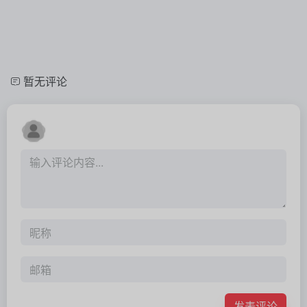
暂无评论
发表评论