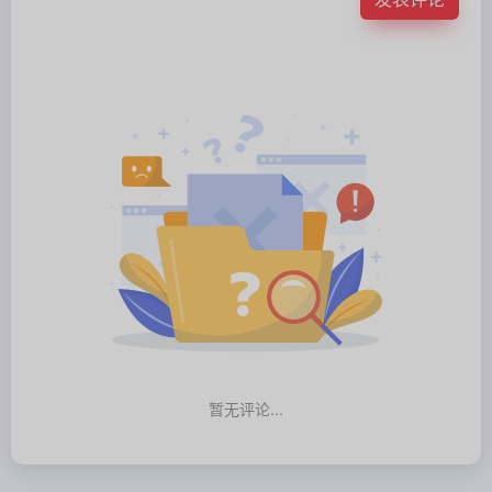
暂无评论...