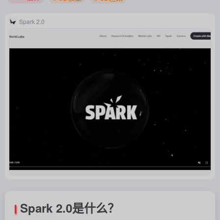
Spark 2.0
Spark 2.0是什么？