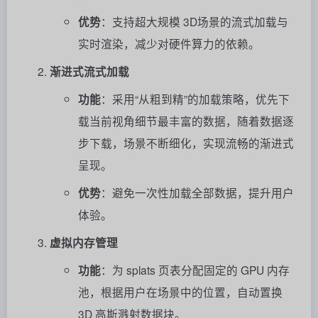
优势
：支持超大规模 3D场景的流式加载与
实时渲染，减少对硬件算力的依赖。
渐进式流式加载
功能
：采用“从粗到精”的加载策略，优先下
载当前视角细节最丰富的数据，随着数据逐
步下载，场景不断细化，实现流畅的渐进式
呈现。
优势
：避免一次性加载全部数据，提升用户
体验。
虚拟内存管理
功能
：为 splats 页表分配固定的 GPU 内存
池，根据用户在场景中的位置，自动置换
3D 高斯溅射数据块。