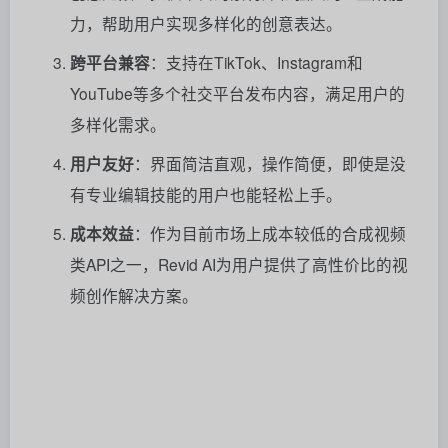
力，帮助用户实现多样化的创意表达。
跨平台兼容
：支持在TikTok、Instagram和
YouTube等多个社交平台发布内容，满足用户的
多样化需求。
用户友好
：界面简洁直观，操作简便，即使是没
有专业编辑技能的用户也能轻松上手。
成本效益
：作为目前市场上成本较低的合成视频
类API之一，Revid AI为用户提供了高性价比的视
频创作解决方案。