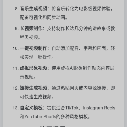
音乐生成视频
：将音乐转化为电影级视频体验，
配备可视化和同步动画。
长视频制作
：支持制作长达几分钟的讲故事或教
程类视频。
一键视频制作
：自动添加配音、字幕和画面，轻
松实现一键操作。
虚拟形象视频
：使用虚拟AI形象制作动态内容展
示视频。
链接生成视频
：通过粘贴网页或内容源链接，即
可快速生成视频。
自定义模板
：提供适合TikTok、Instagram Reels
和YouTube Shorts的多种风格模板。