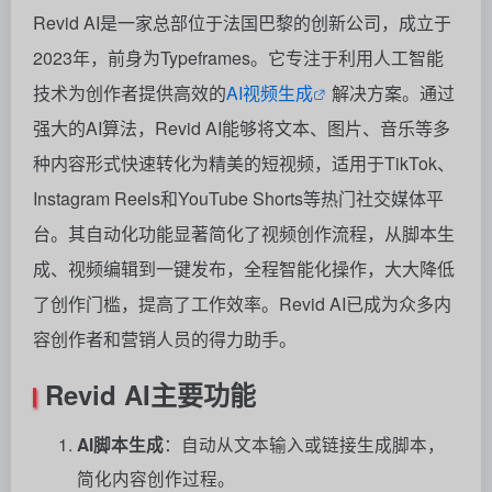
Revid AI是一家总部位于法国巴黎的创新公司，成立于
2023年，前身为Typeframes。它专注于利用人工智能
技术为创作者提供高效的
AI视频生成
解决方案。通过
强大的AI算法，Revid AI能够将文本、图片、音乐等多
种内容形式快速转化为精美的短视频，适用于TikTok、
Instagram Reels和YouTube Shorts等热门社交媒体平
台。其自动化功能显著简化了视频创作流程，从脚本生
成、视频编辑到一键发布，全程智能化操作，大大降低
了创作门槛，提高了工作效率。Revid AI已成为众多内
容创作者和营销人员的得力助手。
Revid AI主要功能
AI脚本生成
：自动从文本输入或链接生成脚本，
简化内容创作过程。