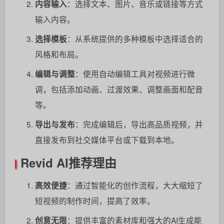
内容输入
：选择文本、图片、音乐或链接等方式
输入内容。
选择模板
：从系统提供的多种模板中选择适合的
风格和布局。
编辑与调整
：使用自动编辑工具对视频进行微
调，包括添加动画、过渡效果、调整画面和配音
等。
导出与发布
：完成编辑后，导出高品质视频，并
直接发布到社交媒体平台或下载到本地。
Revid AI推荐理由
高效便捷
：通过智能化的创作流程，大大缩短了
短视频的制作时间，提高了效率。
创意无限
：提供丰富的素材库和强大的AI生成能