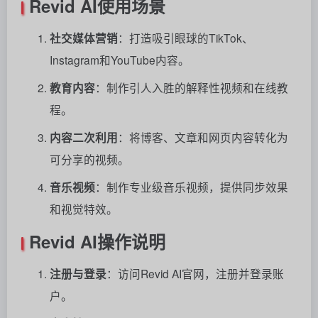
Revid AI使用场景
社交媒体营销
：打造吸引眼球的TikTok、
Instagram和YouTube内容。
教育内容
：制作引人入胜的解释性视频和在线教
程。
内容二次利用
：将博客、文章和网页内容转化为
可分享的视频。
音乐视频
：制作专业级音乐视频，提供同步效果
和视觉特效。
Revid AI操作说明
注册与登录
：访问Revid AI官网，注册并登录账
户。