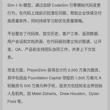
Sim‑1 AI 模型，通过自研 CodeSim 引擎模拟代码变更
行为，在代码上线前识别潜在问题，帮助企业快速交付
高质量软件，同时持续学习和优化质量策略
。
平台整合了代码库、提交历史、客户工单、遥测数据、
用户会话和文档资源，在代码级别建立知识图谱，让开
发、QA、产品和支持团队协同工作，共享上下文信
息
。
资金方面，PlayerZero 获得总计约 2,000 万美元融资，
其中包括由 Foundation Capital 领投的 1,500 万美元 A
轮融资与 500 万美元种子轮，投资方包括知名业界创始
人及机构，如 Matei Zaharia、Drew Houston、Dylan
Field 等
。