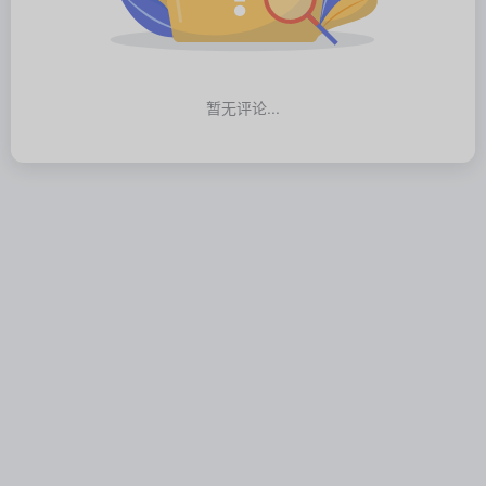
暂无评论...