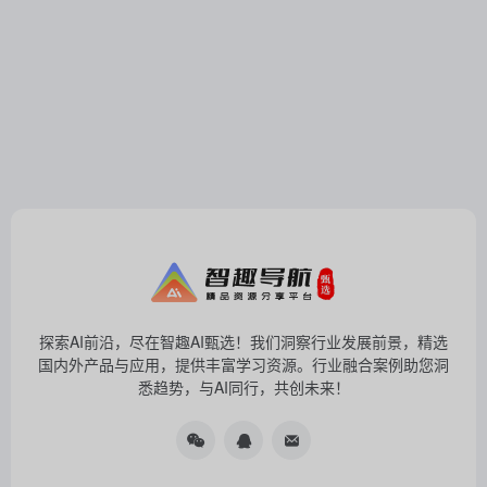
探索AI前沿，尽在智趣AI甄选！我们洞察行业发展前景，精选
国内外产品与应用，提供丰富学习资源。行业融合案例助您洞
悉趋势，与AI同行，共创未来！