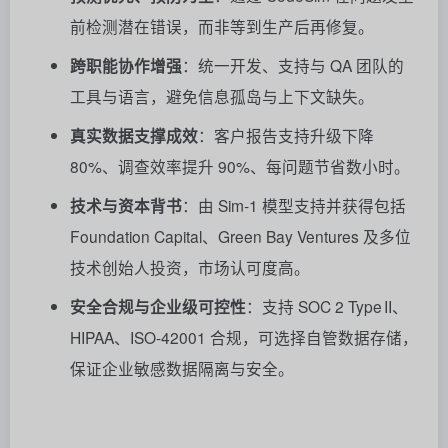
前检测潜在错误，而非等到生产后再修复。
跨职能协作增强
：统一开发、支持与 QA 团队的
工具与语言，避免信息孤岛与上下文缺失。
真实数据支撑成效
：客户报告支持升级下降
80%、调查效率提升 90%、每问题节省数小时
。
技术与资本背书
：由 Sim‑1 模型支持并获得包括
Foundation Capital、Green Bay Ventures 及多位
技术创始人投资，市场认可度高
。
安全合规与企业级可控性
：支持 SOC 2 Type II、
HIPAA、ISO‑42001 合规，可选择自管数据存储，
保证企业敏感数据隔离与安全
。