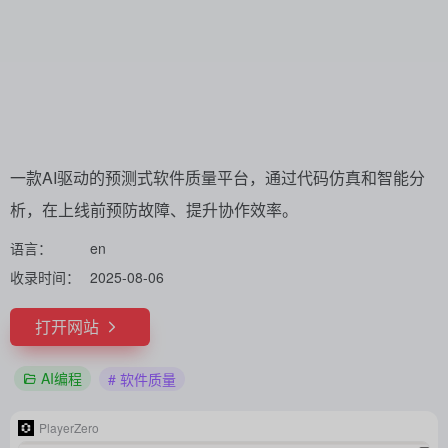
一款AI驱动的预测式软件质量平台，通过代码仿真和智能分
析，在上线前预防故障、提升协作效率。
语言：
en
收录时间：
2025-08-06
打开网站
AI编程
# 软件质量
PlayerZero