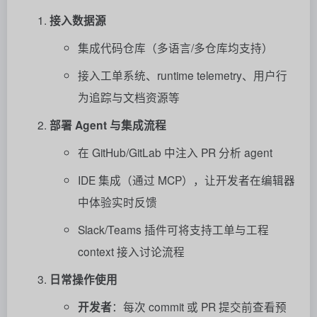
接入数据源
集成代码仓库（多语言/多仓库均支持）
接入工单系统、runtime telemetry、用户行
为追踪与文档资源等
部署 Agent 与集成流程
在 GitHub/GitLab 中注入 PR 分析 agent
IDE 集成（通过 MCP），让开发者在编辑器
中体验实时反馈
Slack/Teams 插件可将支持工单与工程
context 接入讨论流程
日常操作使用
开发者
：每次 commit 或 PR 提交前查看预