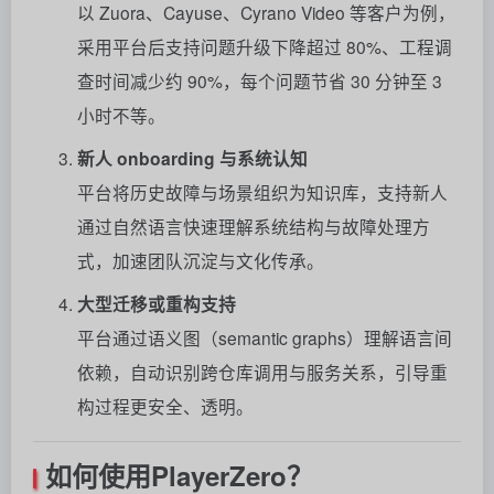
以 Zuora、Cayuse、Cyrano Video 等客户为例，
采用平台后支持问题升级下降超过 80%、工程调
查时间减少约 90%，每个问题节省 30 分钟至 3
小时不等
。
新人 onboarding 与系统认知
平台将历史故障与场景组织为知识库，支持新人
通过自然语言快速理解系统结构与故障处理方
式，加速团队沉淀与文化传承。
大型迁移或重构支持
平台通过语义图（semantic graphs）理解语言间
依赖，自动识别跨仓库调用与服务关系，引导重
构过程更安全、透明
。
如何使用
PlayerZero？