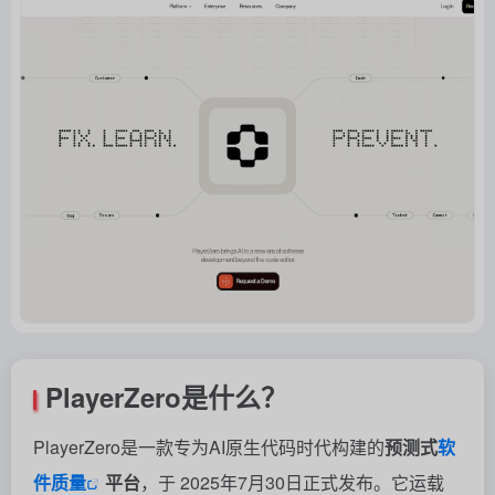
PlayerZero是什么？
PlayerZero是一款专为AI原生代码时代构建的
预测式
软
件质量
平台
，于 2025年7月30日正式发布。它运载