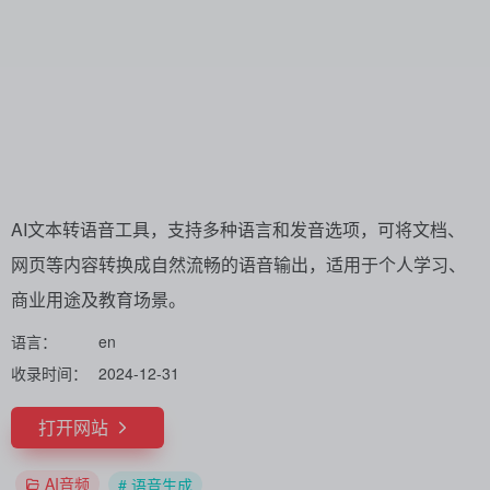
AI文本转语音工具，支持多种语言和发音选项，可将文档、
网页等内容转换成自然流畅的语音输出，适用于个人学习、
商业用途及教育场景。
语言：
en
收录时间：
2024-12-31
打开网站
AI音频
# 语音生成