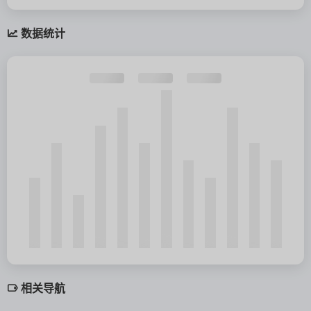
数据统计
相关导航