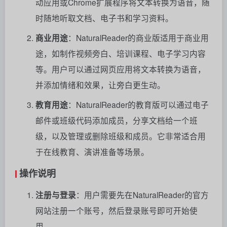
动应用或Chrome扩展程序将文本转换为语音，随
时随地听取文档、电子书和学习资料。
商业用途
：NaturalReader的商业版适用于商业用
途，如制作视频旁白、培训课程、电子学习内容
等。用户可以通过网页应用将文本转换为语音，
并添加情绪和效果，让旁白更生动。
教育用途
：NaturalReader的教育版可以通过电子
邮件或班级代码添加成员，分享文档给一个班
级，以及管理或删除班级和成员。它非常适合用
于在线教育、演讲准备等场景。
操作说明
注册与登录
：用户需要先在NaturalReader的官方
网站注册一个账号，然后登录账号即可开始使
用。