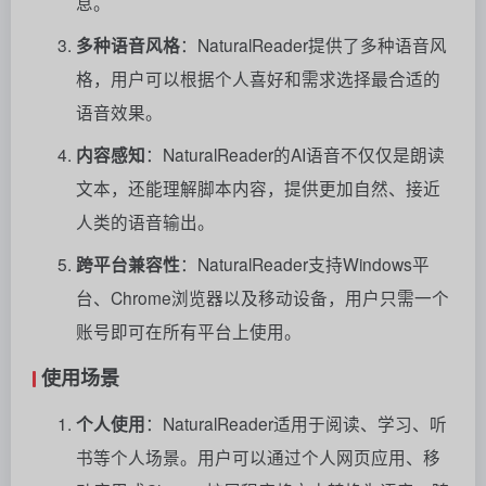
息。
多种语音风格
：NaturalReader提供了多种语音风
格，用户可以根据个人喜好和需求选择最合适的
语音效果。
内容感知
：NaturalReader的AI语音不仅仅是朗读
文本，还能理解脚本内容，提供更加自然、接近
人类的语音输出。
跨平台兼容性
：NaturalReader支持Windows平
台、Chrome浏览器以及移动设备，用户只需一个
账号即可在所有平台上使用。
使用场景
个人使用
：NaturalReader适用于阅读、学习、听
书等个人场景。用户可以通过个人网页应用、移