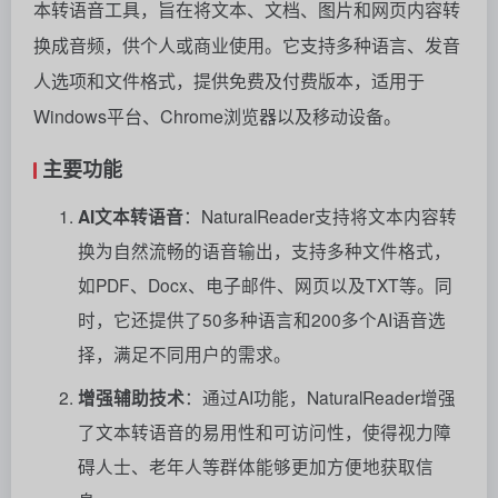
本转语音工具，旨在将文本、文档、图片和网页内容转
换成音频，供个人或商业使用。它支持多种语言、发音
人选项和文件格式，提供免费及付费版本，适用于
Windows平台、Chrome浏览器以及移动设备。
主要功能
AI文本转语音
：NaturalReader支持将文本内容转
换为自然流畅的语音输出，支持多种文件格式，
如PDF、Docx、电子邮件、网页以及TXT等。同
时，它还提供了50多种语言和200多个AI语音选
择，满足不同用户的需求。
增强辅助技术
：通过AI功能，NaturalReader增强
了文本转语音的易用性和可访问性，使得视力障
碍人士、老年人等群体能够更加方便地获取信