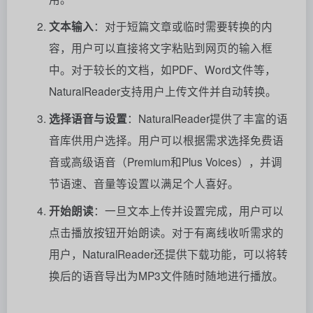
文本输入
：对于短篇文章或临时需要转换的内
容，用户可以直接将文字粘贴到网页的输入框
中。对于较长的文档，如PDF、Word文件等，
NaturalReader支持用户上传文件并自动转换。
选择语音与设置
：NaturalReader提供了丰富的语
音库供用户选择。用户可以根据需求选择免费语
音或高级语音（Premium和Plus Voices），并调
节语速、音量等设置以满足个人喜好。
开始朗读
：一旦文本上传并设置完成，用户可以
点击播放按钮开始朗读。对于有离线收听需求的
用户，NaturalReader还提供下载功能，可以将转
换后的语音导出为MP3文件随时随地进行播放。