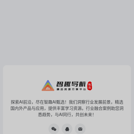
探索AI前沿，尽在智趣AI甄选！我们洞察行业发展前景，精选
国内外产品与应用，提供丰富学习资源。行业融合案例助您洞
悉趋势，与AI同行，共创未来！