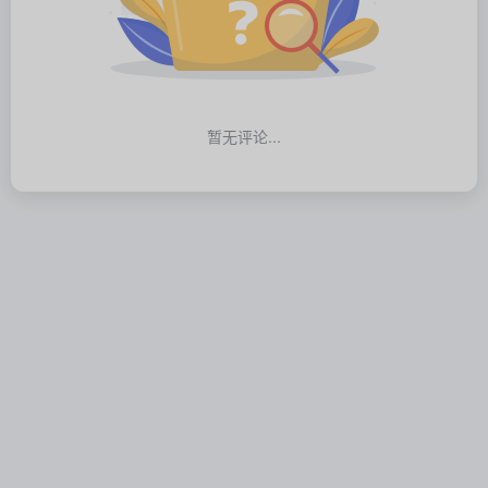
暂无评论...