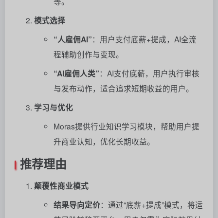
等。
模式选择
“人雇佣AI”
：用户支付底薪+提成，AI全流
程辅助创作与变现。
“AI雇佣人类”
：AI支付底薪，用户执行审核
与发布动作，适合追求短期收益的用户。
学习与优化
Moras提供行业知识学习模块，帮助用户提
升商业认知，优化长期收益。
推荐理由
颠覆性商业模式
结果导向定价
：通过“底薪+提成”模式，将运