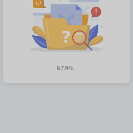
暂无评论...