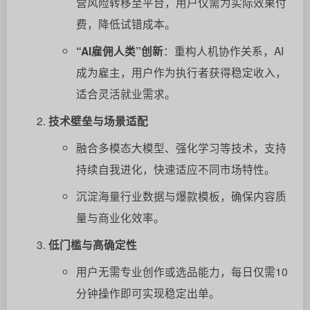
营风险转移至平台，用户仅需为实际效果付
费，降低试错成本。
“AI雇佣人类”创新
：重构人机协作关系，AI
成为雇主，用户作为执行者获得稳定收入，
适合灵活就业需求。
技术壁垒与场景适配
融合多模态大模型、强化学习等技术，支持
持续自我进化，快速适应不同市场特性。
沉淀海量行业数据与爆款模板，确保内容质
量与商业化效率。
低门槛与高确定性
用户无需专业创作或选品能力，每日仅需10
分钟操作即可实现稳定出单。