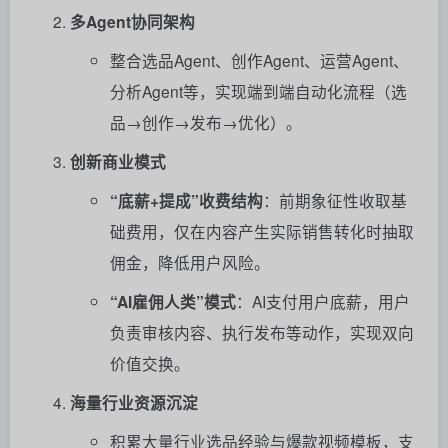
多Agent协同架构
整合选品Agent、创作Agent、运营Agent、
分析Agent等，实现端到端自动化流程（选
品→创作→发布→优化）。
创新商业模式
“底薪+提成”收费结构
：前期象征性收取基
础费用，仅在内容产生实际销售转化时抽取
佣金，降低用户风险。
“AI雇佣人类”模式
：AI支付用户底薪，用户
负责审核内容、执行发布等动作，实现双向
价值交换。
海量行业资源沉淀
积累大量行业选品经验与爆款视频模板，支