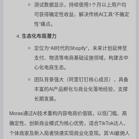
测试数据显示，持续使用1个月以上用户均
可获得确定性收益，解决传统AI工具“不确定
性”痛点。
生态化布局潜力
定位为“AI时代的Shopify”，未来计划延伸至
支付、物流等电商基础设施领域，构建去中
心化电商生态。
团队背景强大（阿里钉钉核心成员），具备
丰富的AI产品孵化与商业化落地经验，支撑
长期发展。
Moras通过AI技术重构内容电商价值链，以低门槛、高
确定性、创新商业模式为核心优势，适合TikTok达人、
个体商家及新入局者快速实现商业化变现。其“AI雇佣人