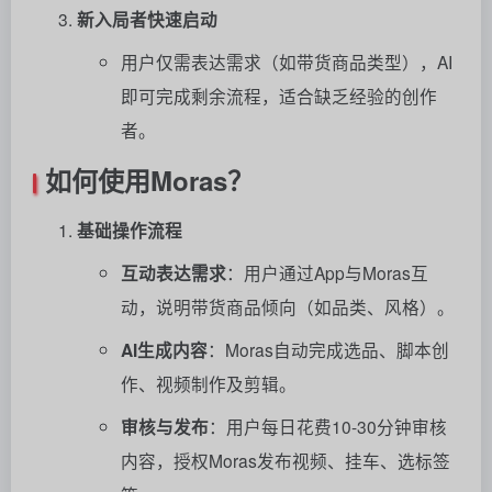
新入局者快速启动
用户仅需表达需求（如带货商品类型），AI
即可完成剩余流程，适合缺乏经验的创作
者。
如何使用Moras？
基础操作流程
互动表达需求
：用户通过App与Moras互
动，说明带货商品倾向（如品类、风格）。
AI生成内容
：Moras自动完成选品、脚本创
作、视频制作及剪辑。
审核与发布
：用户每日花费10-30分钟审核
内容，授权Moras发布视频、挂车、选标签