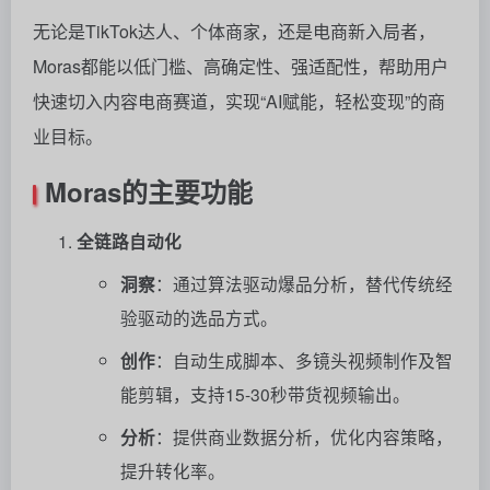
无论是TikTok达人、个体商家，还是电商新入局者，
Moras都能以低门槛、高确定性、强适配性，帮助用户
快速切入内容电商赛道，实现“AI赋能，轻松变现”的商
业目标。
Moras的主要功能
全链路自动化
洞察
：通过算法驱动爆品分析，替代传统经
验驱动的选品方式。
创作
：自动生成脚本、多镜头视频制作及智
能剪辑，支持15-30秒带货视频输出。
分析
：提供商业数据分析，优化内容策略，
提升转化率。