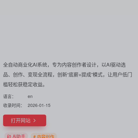
全自动商业化AI系统，专为内容创作者设计，以AI驱动选
品、创作、变现全流程，创新“底薪+提成”模式，让用户低门
槛轻松获稳定收益。
语言：
en
收录时间：
2026-01-15
打开网站
AI助手
# 内容创作