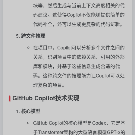
块等，然后生成与当前上下文高度相关的代
码建议。这使得Copilot不仅能够提供简单的
代码补全，还可以生成更复杂的代码逻辑。
跨文件推理
在项目中，Copilot可以分析多个文件之间的
关系，识别项目中的依赖关系、引用的外部
库和模块，并基于这些信息生成合适的代
码。这种跨文件的推理能力让Copilot可以处
理复杂的项目。
GitHub Copilot技术实现
核心模型
GitHub Copilot的核心模型是Codex，它是基
于Transformer架构的大型语言模型GPT-3的