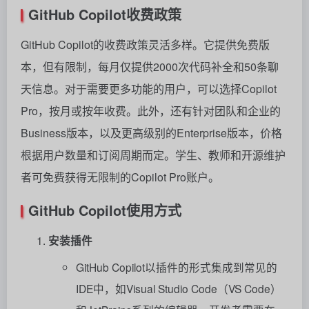
GitHub Copilot收费政策
GitHub Copilot的收费政策灵活多样。它提供免费版
本，但有限制，每月仅提供2000次代码补全和50条聊
天信息。对于需要更多功能的用户，可以选择Copilot
Pro，按月或按年收费。此外，还有针对团队和企业的
Business版本，以及更高级别的Enterprise版本，价格
根据用户数量和订阅周期而定。学生、教师和开源维护
者可免费获得无限制的Copilot Pro账户。
GitHub Copilot使用方式
安装插件
GitHub Copilot以插件的形式集成到常见的
IDE中，如Visual Studio Code（VS Code）