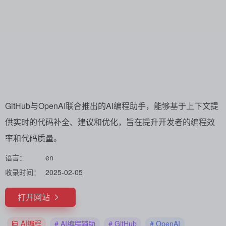
GitHub与OpenAI联合推出的AI编程助手，能够基于上下文提
供实时的代码补全、建议和优化，旨在提升开发者的编程效
率和代码质量。
语言：
en
收录时间：
2025-02-05
打开网站
AI编程
# AI编程辅助
# GitHub
# OpenAI