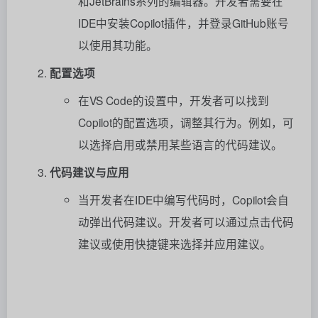
和JetBrains系列的编辑器。开发者需要在
IDE中安装Copilot插件，并登录GitHub账号
以使用其功能。
配置选项
在VS Code的设置中，开发者可以找到
Copilot的配置选项，调整其行为。例如，可
以选择启用或禁用某些语言的代码建议。
代码建议与应用
当开发者在IDE中编写代码时，Copilot会自
动弹出代码建议。开发者可以通过点击代码
建议或使用快捷键来选择并应用建议。