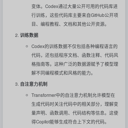
变体。Codex通过大量公开可用的代码库进
行训练，这些代码库主要来自GitHub公开项
目、编程教程、文档和其他公开资源。
训练数据
Codex的训练数据不仅包括各种编程语言的
代码，还包括程序文档、函数注释、代码风
格指南等。这种广泛的数据源赋予了模型理
解不同编程模式和风格的能力。
自注意力机制
Transformer中的自注意力机制允许模型在
生成代码时关注代码中的相关部分，理解变
量声明、函数调用、代码结构等信息。这使
得Copilot能够生成符合上下文的代码。