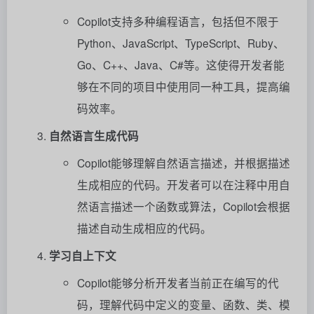
Copilot支持多种编程语言，包括但不限于
Python、JavaScript、TypeScript、Ruby、
Go、C++、Java、C#等。这使得开发者能
够在不同的项目中使用同一种工具，提高编
码效率。
自然语言生成代码
Copilot能够理解自然语言描述，并根据描述
生成相应的代码。开发者可以在注释中用自
然语言描述一个函数或算法，Copilot会根据
描述自动生成相应的代码。
学习自上下文
Copilot能够分析开发者当前正在编写的代
码，理解代码中定义的变量、函数、类、模