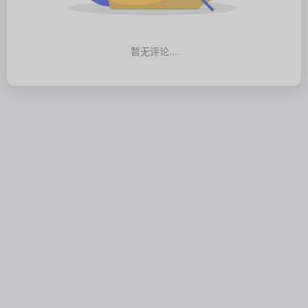
暂无评论...