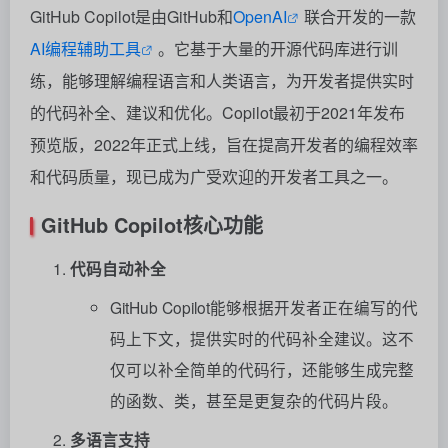
GitHub Copilot是由GitHub和
OpenAI
联合开发的一款
AI编程辅助工具
。它基于大量的开源代码库进行训
练，能够理解编程语言和人类语言，为开发者提供实时
的代码补全、建议和优化。Copilot最初于2021年发布
预览版，2022年正式上线，旨在提高开发者的编程效率
和代码质量，现已成为广受欢迎的开发者工具之一。
GitHub Copilot核心功能
代码自动补全
GitHub Copilot能够根据开发者正在编写的代
码上下文，提供实时的代码补全建议。这不
仅可以补全简单的代码行，还能够生成完整
的函数、类，甚至是更复杂的代码片段。
多语言支持