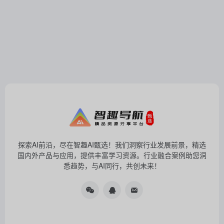
探索AI前沿，尽在智趣AI甄选！我们洞察行业发展前景，精选
国内外产品与应用，提供丰富学习资源。行业融合案例助您洞
悉趋势，与AI同行，共创未来！