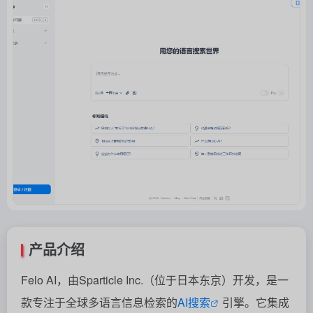
产品介绍
Felo AI，由Sparticle Inc.（位于日本东京）开发，是一
款专注于全球多语言信息检索的
AI搜索
引擎。它集成