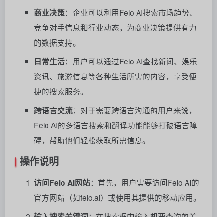
商业决策
：企业可以利用Felo AI搜索市场趋势、
竞争对手信息和行业动态，为商业决策提供有力
的数据支持。
日常生活
：用户可以通过Felo AI查找新闻、娱乐
资讯、旅游信息等各种生活所需的内容，享受便
捷的搜索服务。
跨语言交流
：对于需要跨语言沟通的用户来说，
Felo AI的多语言搜索和翻译功能能够打破语言障
碍，帮助他们轻松获取所需信息。
操作说明
访问Felo AI网站
：首先，用户需要访问Felo AI的
官方网站（如felo.ai）或使用其提供的移动应用。
输入搜索关键词
：在搜索框中输入想要查询的关