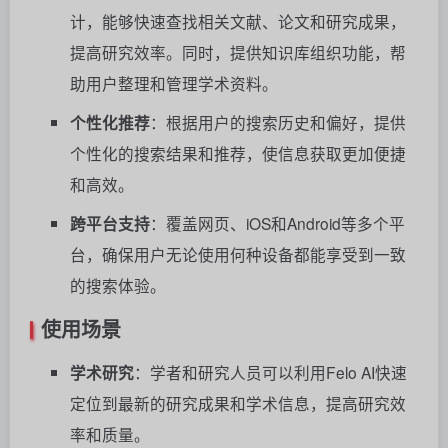
计，能够快速查找相关文献、论文和研究成果，
提高研究效率。同时，提供知识库组织功能，帮
助用户整理和管理学术资料。
个性化推荐
：根据用户的搜索历史和偏好，提供
个性化的搜索结果和推荐，使信息获取更加便捷
和高效。
跨平台支持
：覆盖网页、iOS和Android等多个平
台，确保用户无论使用何种设备都能享受到一致
的搜索体验。
使用场景
学术研究
：学者和研究人员可以利用Felo AI快速
定位到最新的研究成果和学术信息，提高研究效
率和质量。