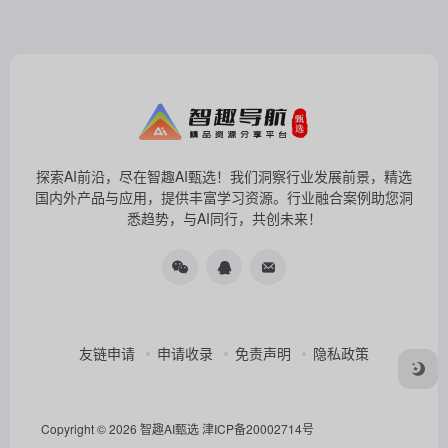
探索AI前沿，尽在智趣AI甄选！我们洞察行业发展前景，精选
国内外产品与应用，提供丰富学习资源。行业融合案例助您洞
悉趋势，与AI同行，共创未来！
友链申请
申请收录
免责声明
隐私政策
Copyright © 2026
智趣AI甄选
津ICP备20002714号