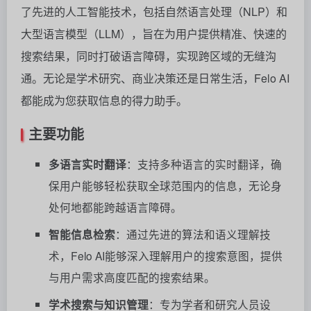
了先进的人工智能技术，包括自然语言处理（NLP）和
大型语言模型（LLM），旨在为用户提供精准、快速的
搜索结果，同时打破语言障碍，实现跨区域的无缝沟
通。无论是学术研究、商业决策还是日常生活，Felo AI
都能成为您获取信息的得力助手。
主要功能
多语言实时翻译
：支持多种语言的实时翻译，确
保用户能够轻松获取全球范围内的信息，无论身
处何地都能跨越语言障碍。
智能信息检索
：通过先进的算法和语义理解技
术，Felo AI能够深入理解用户的搜索意图，提供
与用户需求高度匹配的搜索结果。
学术搜索与知识管理
：专为学者和研究人员设