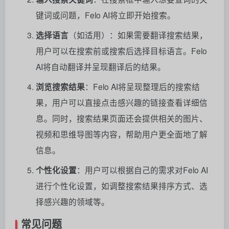
键词或问题，Felo AI将立即开始搜索。
选择语言
（如适用）：如果需要翻译搜索结果，
用户可以在搜索前或搜索后选择目标语言。Felo
AI将自动翻译并呈现翻译后的结果。
浏览搜索结果
：Felo AI将呈现整理后的搜索结
果，用户可以直接点击感兴趣的链接查看详细信
息。同时，搜索结果页面还会提供相关的图片、
视频和思维导图等内容，帮助用户更全面地了解
信息。
个性化设置
：用户可以根据自己的需求对Felo AI
进行个性化设置，如调整搜索结果排序方式、选
择感兴趣的领域等。
常见问题