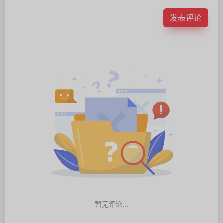
发表评论
暂无评论...