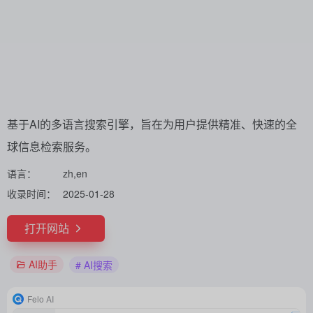
基于AI的多语言搜索引擎，旨在为用户提供精准、快速的全
球信息检索服务。
语言：
zh,en
收录时间：
2025-01-28
打开网站
AI助手
# AI搜索
Felo AI