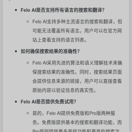
Felo AI是否支持所有语言的搜索和翻译？
Felo AI支持多种主流语言的搜索和翻译，但
可能无法覆盖所有语言。用户可以在官方网
站上查看支持的语言列表。
如何确保搜索结果的准确性？
Felo AI采用先进的算法和语义理解技术来确
保搜索结果的准确性。同时，搜索结果页面
会提供信息来源的链接，用户可以直接查看
原始内容以验证信息的真实性。
Felo AI是否提供免费试用？
是的，Felo AI提供免费版和Pro版两种服
务。免费版提供基本的搜索和翻译功能，而
Pro版则提供更多高级功能和更高的搜索次