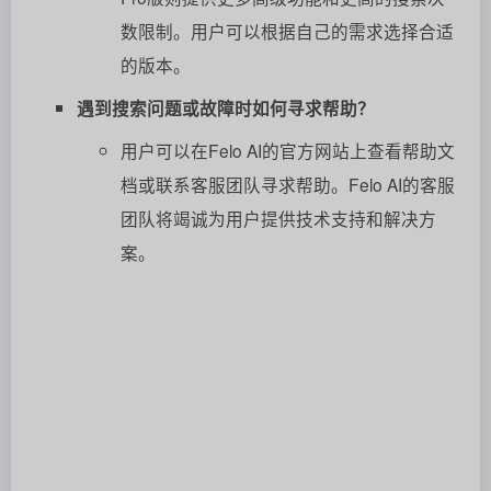
数限制。用户可以根据自己的需求选择合适
的版本。
遇到搜索问题或故障时如何寻求帮助？
用户可以在Felo AI的官方网站上查看帮助文
档或联系客服团队寻求帮助。Felo AI的客服
团队将竭诚为用户提供技术支持和解决方
案。