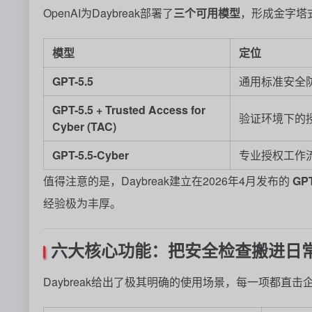
OpenAI为Daybreak部署了
三个可用模型
，形成金字塔
模型
定位
GPT-5.5
通用标准安全
GPT-5.5 + Trusted Access for
验证环境下的
Cyber (TAC)
GPT-5.5-Cyber
专业授权工作
值得注意的是，Daybreak建立在2026年4月发布的
GPT
经验极为丰厚。
六大核心功能：把安全检查搬进日
Daybreak给出了极其明确的使用场景，每一项都直