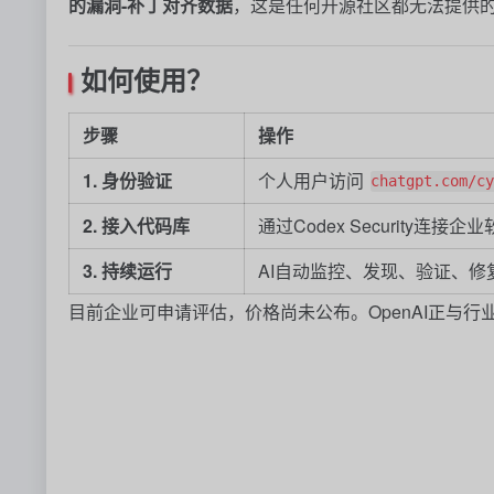
的漏洞-补丁对齐数据
，这是任何开源社区都无法提供
如何使用？
步骤
操作
1. 身份验证
个人用户访问
chatgpt.com/cy
2. 接入代码库
通过Codex Security
3. 持续运行
AI自动监控、发现、验证、
目前企业可申请评估，价格尚未公布。OpenAI正与