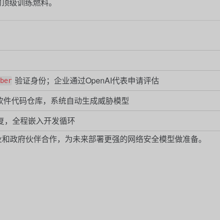
的顶级训练燃料。
验证身份；企业通过OpenAI代表申请评估
ber
连接企业软件代码仓库，系统自动生成威胁模型
修复，全程嵌入开发循环
行业和政府伙伴合作，为未来部署更强的网络安全模型做准备。