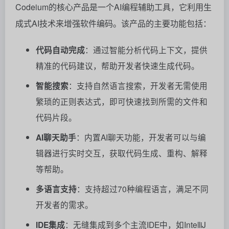
Codeium的核心产品是一个AI编程辅助工具，它利用生
成式AI技术来增强软件编码。该产品的主要功能包括：
代码自动完成
：通过智能分析代码上下文，提供
精准的代码建议，帮助开发者快速生成代码。
智能搜索
：支持自然语言搜索，开发者无需使用
繁琐的正则表达式，即可快速找到所需的文件和
代码片段。
AI聊天助手
：内置AI聊天功能，开发者可以与编
辑器进行实时交互，获取代码生成、重构、解释
等帮助。
多语言支持
：支持超过70种编程语言，满足不同
开发者的需求。
IDE集成
：无缝集成到多个主流IDE中，如IntelliJ