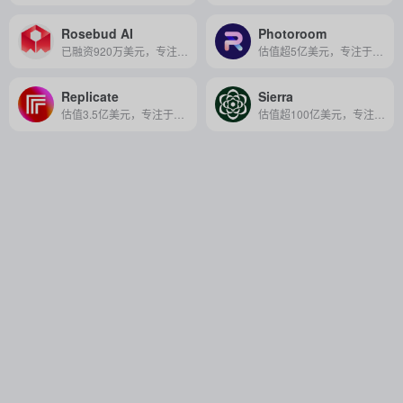
Rosebud AI
Photoroom
已融资920万美元，专注于AI驱动的多媒体和设计软件，2019年成立，总部位于美国加利福尼亚
估值超5亿美元，专注于AI照片编辑领域，2019年成立，总部位于法国巴黎
Replicate
Sierra
估值3.5亿美元，专注于AI应用软件，2019年成立，总部位于美国加利福尼亚
估值超100亿美元，专注于客户服务软件，2023年成立，总部位于美国加利福尼亚