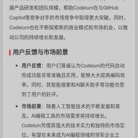
展产品研发和团队规模，帮助Codeium在与GitHub
Copilot等竞争对手的市场竞争中取得更大突破。同时，
Codeium也在不断探索新的商业模式和市场机会，以推
动公司的持续增长和发展。
用户反馈与市场前景
用户反馈
：用户们普遍认为Codeium的代码自动
完成功能非常准确且实用，能够大大提高编码效
率。同时，其智能搜索和AI聊天助手等功能也受
到了用户的好评。
市场前景
：随着人工智能技术的不断发展和普
及，AI编程工具的市场需求将持续增长。
Codeium凭借其强大的技术实力和独特的市场定
位，有望在未来成为AI编程领域的领军企业之