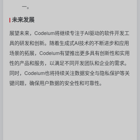
一。
未来发展
展望未来，Codeium将继续专注于AI驱动的软件开发工
具的研发和创新。随着生成式AI技术的不断进步和应用
场景的拓展，Codeium有望推出更多具有创新性和实用
性的产品和服务，以满足不同开发团队和企业的需求。
同时，Codeium也将持续关注数据安全与隐私保护等关
键问题，确保用户数据的安全性和可靠性。