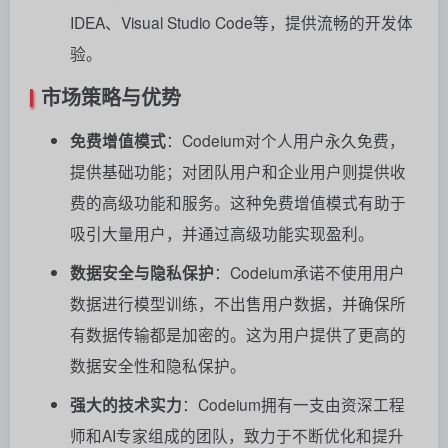
IDEA、Visual Studio Code等，提供流畅的开发体
验。
市场策略与优势
免费增值模式
：Codeium对个人用户永久免费，
提供基础功能；对团队用户和企业用户则提供收
费的高级功能和服务。这种免费增值模式有助于
吸引大量用户，并通过高级功能实现盈利。
数据安全与隐私保护
：Codeium承诺不使用用户
数据进行模型训练，不出售用户数据，并确保所
有数据传输都是加密的。这为用户提供了更高的
数据安全性和隐私保护。
强大的技术实力
：Codeium拥有一支由资深工程
师和AI专家组成的团队，致力于不断优化和提升