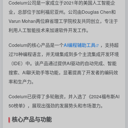
Codeium公司是一家成立于2021年的美国人工智能企
业，总部位于加利福尼亚州。公司由Douglas Chen和
Varun Mohan两位麻省理工学院校友共同创立，专注于
利用人工智能技术来加速软件开发工作。
Codeium的核心产品是一个
AI编程辅助工具
，支持超
过70种编程语言，并无缝集成到多个主流集成开发环境
（IDE）中。该产品通过提供AI驱动的自动完成、智能
搜索、AI聊天助手等功能，显著提高了开发者的编码效
率和生产力。
Codeium已获得了多轮融资，并入选了《2024福布斯AI
50榜单》，展现出强劲的发展势头和市场潜力。
核心产品与功能