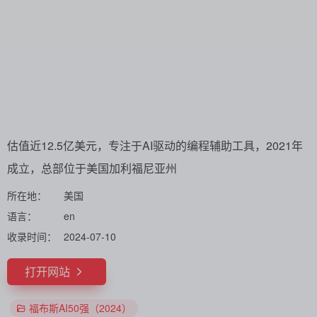
估值近12.5亿美元，专注于AI驱动的编程辅助工具，2021年
成立，总部位于美国加利福尼亚州
所在地：
美国
语言：
en
收录时间：
2024-07-10
打开网站
福布斯AI50强（2024）