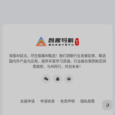
探索AI前沿，尽在智趣AI甄选！我们洞察行业发展前景，精选
国内外产品与应用，提供丰富学习资源。行业融合案例助您洞
悉趋势，与AI同行，共创未来！
友链申请
申请收录
免责声明
隐私政策