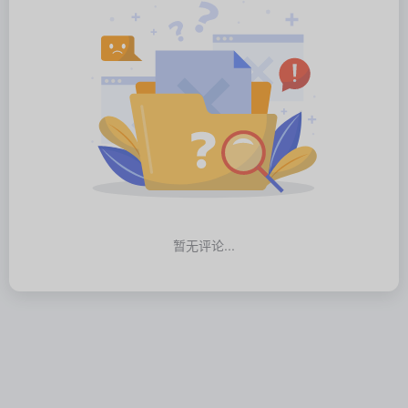
暂无评论...