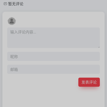
暂无评论
发表评论