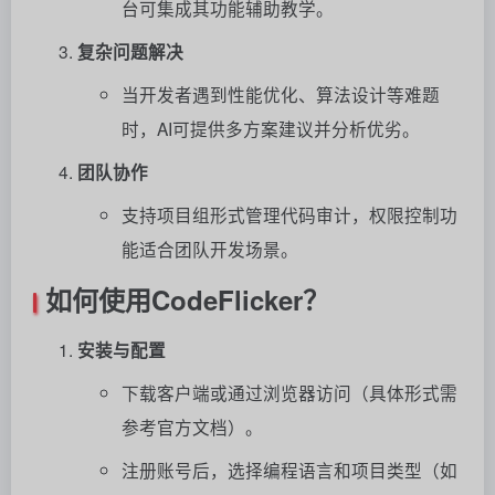
台可集成其功能辅助教学。
复杂问题解决
当开发者遇到性能优化、算法设计等难题
时，AI可提供多方案建议并分析优劣。
团队协作
支持项目组形式管理代码审计，权限控制功
能适合团队开发场景。
如何使用CodeFlicker？
安装与配置
下载客户端或通过浏览器访问（具体形式需
参考官方文档）。
注册账号后，选择编程语言和项目类型（如