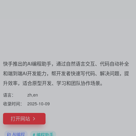
快手推出的AI编程助手，通过自然语言交互、代码自动补全
和端到端AI开发能力，帮开发者快速写代码、解决问题，提
升效率，适合原型开发、学习和团队协作场景。
语言：
zh,en
收录时间：
2025-10-09
打开网站
AI编程
# 编程助手