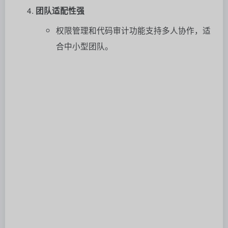
团队适配性强
权限管理和代码审计功能支持多人协作，适
合中小型团队。