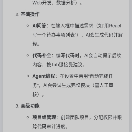
Web开发、数据分析）。
基础操作
AI问答
：在输入框中描述需求（如“用React
写一个待办事项列表”），AI会生成代码并解
释。
代码补全
：编写代码时，AI会自动提示后续
内容，按Tab键接受建议。
Agent编程
：在设置中启用“自动完成任
务”，AI会尝试生成完整模块（需人工审
核）。
高级功能
项目组管理
：创建团队项目，分配权限并跟
踪代码审计进度。