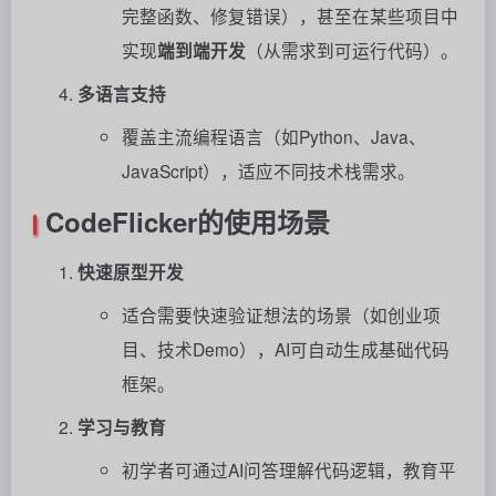
完整函数、修复错误），甚至在某些项目中
实现
端到端开发
（从需求到可运行代码）。
多语言支持
覆盖主流编程语言（如Python、Java、
JavaScript），适应不同技术栈需求。
CodeFlicker的使用场景
快速原型开发
适合需要快速验证想法的场景（如创业项
目、技术Demo），AI可自动生成基础代码
框架。
学习与教育
初学者可通过AI问答理解代码逻辑，教育平