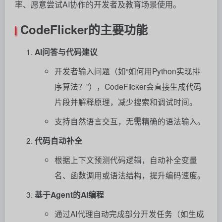
率、愿意尝试AI协作的开发者及教育场景使用。
CodeFlicker的主要功能
AI问答与代码建议
开发者输入问题（如“如何用Python实现排
序算法？”），CodeFlicker会直接生成代码
片段并解释原理，减少搜索和调试时间。
支持自然语言交互，无需精确的语法输入。
代码自动补全
根据上下文预测代码逻辑，自动补全变量
名、函数调用或语法结构，提升编码速度。
基于Agent的AI编程
通过AI代理自动完成部分开发任务（如生成