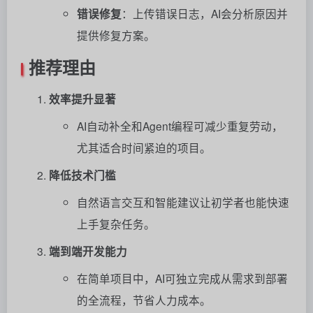
错误修复
：上传错误日志，AI会分析原因并
提供修复方案。
推荐理由
效率提升显著
AI自动补全和Agent编程可减少重复劳动，
尤其适合时间紧迫的项目。
降低技术门槛
自然语言交互和智能建议让初学者也能快速
上手复杂任务。
端到端开发能力
在简单项目中，AI可独立完成从需求到部署
的全流程，节省人力成本。