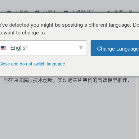
工具集
公司库
大模型测评
免费工具
've detected you might be speaking a different language. D
u want to change to:
English
Change Language
Close and do not switch language
，旨在通过底层技术创新，实现跨芯片架构的高效模型推理，