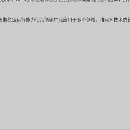
性和长期稳定运行能力使其能够广泛应用于多个领域，推动AI技术的