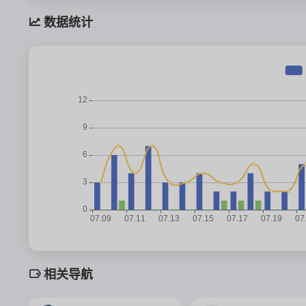
数据统计
相关导航