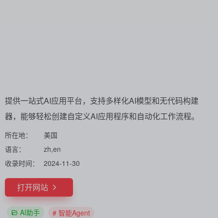
提供一站式AI应用平台，支持多样化AI模型和无代码构建
器，能够轻松创建自定义AI应用程序和自动化工作流程。
所在地：
美国
语言：
zh,en
收录时间：
2024-11-30
打开网站
AI助手
# 智能Agent