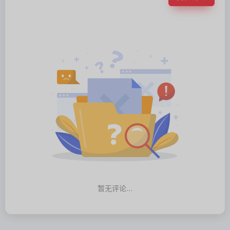
暂无评论...