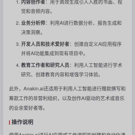
内容创作者
：用于高效生成引人入胜的书面、视
觉和音频内容。
业务分析师
：利用AI进行数据分析、报告生成和
决策洞察。
开发人员和技术爱好者
：创建自定义AI应用程序
并将AI功能集成到现有项目中。
教育工作者和研究人员
：利用人工智能进行学术
研究、创建教育内容和增强学习体验。
此外，Anakin.ai还适用于利用人工智能进行赠款撰写和
筹款工作的非营利组织，以及创作AI驱动的艺术或音乐
的业余爱好者等。
操作说明
使用Anakin.ai进行AI应用或工作流程的创建和自动化通