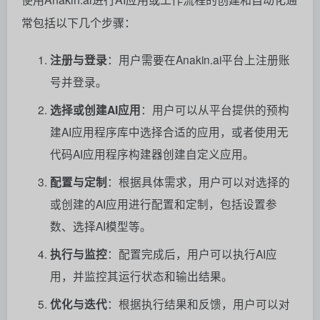
常包括以下几个步骤：
注册与登录
：用户需要在Anakin.ai平台上注册账
号并登录。
选择或创建AI应用
：用户可以从平台提供的预构
建AI应用程序库中选择合适的应用，或者使用无
代码AI应用程序构建器创建自定义应用。
配置与定制
：根据具体需求，用户可以对选择的
或创建的AI应用进行配置和定制，包括设置参
数、选择AI模型等。
执行与监控
：配置完成后，用户可以执行AI应
用，并监控其运行状态和输出结果。
优化与迭代
：根据执行结果和反馈，用户可以对