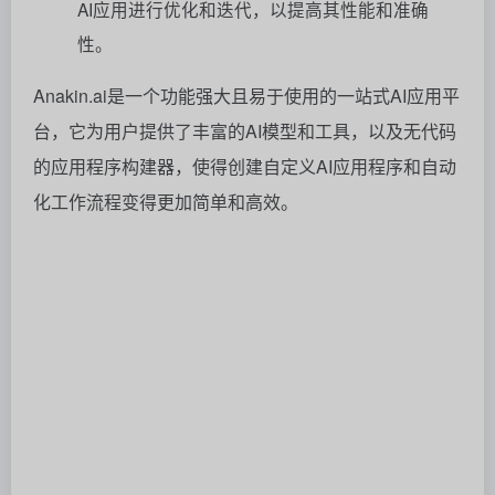
AI应用进行优化和迭代，以提高其性能和准确
性。
Anakin.ai是一个功能强大且易于使用的一站式AI应用平
台，它为用户提供了丰富的AI模型和工具，以及无代码
的应用程序构建器，使得创建自定义AI应用程序和自动
化工作流程变得更加简单和高效。