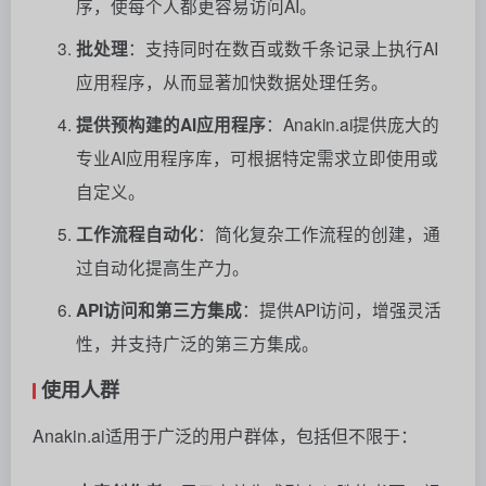
序，使每个人都更容易访问AI。
批处理
：支持同时在数百或数千条记录上执行AI
应用程序，从而显著加快数据处理任务。
提供预构建的AI应用程序
：Anakin.ai提供庞大的
专业AI应用程序库，可根据特定需求立即使用或
自定义。
工作流程自动化
：简化复杂工作流程的创建，通
过自动化提高生产力。
API访问和第三方集成
：提供API访问，增强灵活
性，并支持广泛的第三方集成。
使用人群
Anakin.ai适用于广泛的用户群体，包括但不限于：