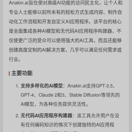
Anakin.ai旨在使对高级AI功能的访问民主化，让个人和
专业人士能够以前所未有的轻松方式生成内容、制作自
动化工作流程和开发自定义AI应用程序。该平台的核心
是全面集成各种AI模型和无代码AI应用程序构建器，不
仅使更广泛的受众可以使用强大的AI工具，而且还能够
创建高度定制的AI解决方案，几乎可以满足任何需求或
行业。
主要功能
支持多样化的AI模型
：Anakin.ai支持GPT-3.5、
GPT-4、Claude 2和3、Stable Diffusion等领先的
AI模型，为各种任务提供灵活性。
无代码AI应用程序构建器
：该工具允许用户在没
有任何编码知识的情况下创建独特的AI应用程