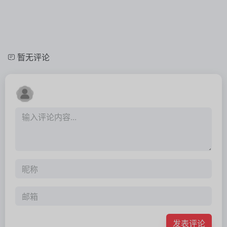
暂无评论
发表评论