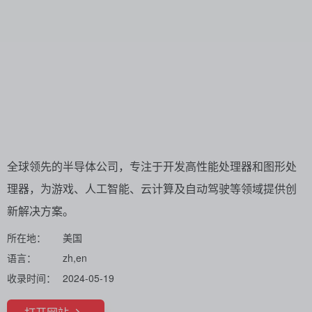
全球领先的半导体公司，专注于开发高性能处理器和图形处
理器，为游戏、人工智能、云计算及自动驾驶等领域提供创
新解决方案。
所在地：
美国
语言：
zh,en
收录时间：
2024-05-19