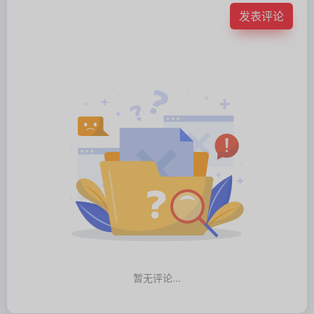
发表评论
暂无评论...