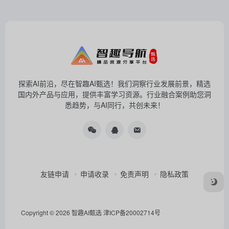
探索AI前沿，尽在智趣AI甄选！我们洞察行业发展前景，精选
国内外产品与应用，提供丰富学习资源。行业融合案例助您洞
悉趋势，与AI同行，共创未来！
友链申请
申请收录
免责声明
隐私政策
Copyright © 2026
智趣AI甄选
津ICP备20002714号