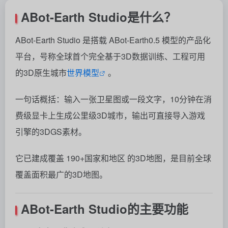
ABot-Earth Studio是什么？
ABot-Earth Studio 是搭载 ABot-Earth0.5 模型的产品化
平台，号称全球首个完全基于3D数据训练、工程可用
的3D原生城市
世界模型
。
一句话概括：输入一张卫星图或一段文字，10分钟在消
费级显卡上生成公里级3D城市，输出可直接导入游戏
引擎的3DGS素材。
它已建成覆盖 190+国家和地区 的3D地图，是目前全球
覆盖面积最广的3D地图。
ABot-Earth Studio的主要功能