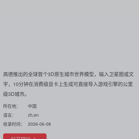
高德推出的全球首个3D原生城市世界模型，输入卫星图或文
字，10分钟在消费级显卡上生成可直接导入游戏引擎的公里
级3D城市。
所在地：
中国
语言：
zh,en
收录时间：
2026-06-08