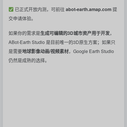
已正式开放内测，可前往
abot-earth.amap.com
提
交申请体验。
如果你的需求是
生成可编辑的3D城市资产用于开发
，
ABot-Earth Studio 是目前唯一的3D原生方案；如果只
是需要
地球影像动画/视频素材
，Google Earth Studio
仍然是成熟的选择。