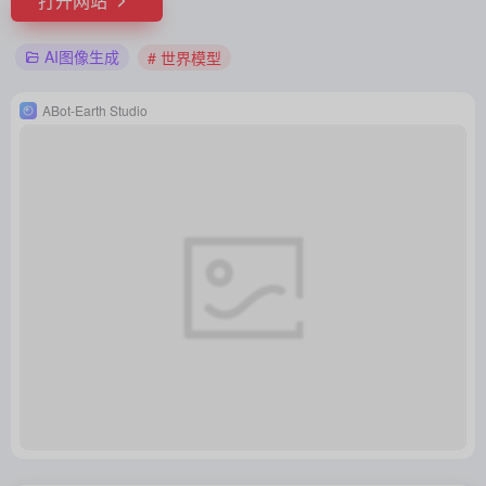
打开网站
AI图像生成
# 世界模型
ABot-Earth Studio