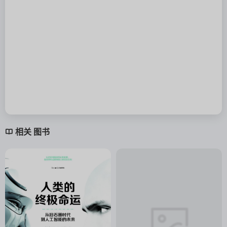
相关 图书