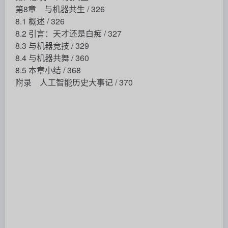
第8章 与机器共生 / 326
8.1 概述 / 326
8.2 引言：天才还是白痴 / 327
8.3 与机器竞技 / 329
8.4 与机器共舞 / 360
8.5 本章小结 / 368
附录 人工智能历史大事记 / 370