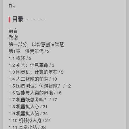
作。
目录
· · · · · ·
前言
致谢
第一部分 以智慧创造智慧
第1章 洪荒年代 / 2
1.1 概述 / 2
1.2 引言：信息革命 / 3
1.3 图灵机，计算的基石 / 5
1.4 人工智能的萌芽 / 10
1.5 图灵测试：何谓智能？ / 12
1.6 智能与人类的界限 / 16
1.7 机器能思考吗？ / 17
1.8 机器拟人心 / 21
1.9 机器拟人脑 / 24
1.10 机器拟人身 / 27
1.11 本章小结 / 28