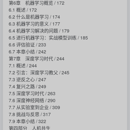
第6章 机器学习概览 / 172
6.1 概述 / 172
6.2 什么是机器学习 / 174
6.3 机器学习的意义 / 177
6.4 机器学习解决的问题 / 179
6.5 进行机器学习：实战模型训练 / 185
6.6 评估验证 / 233
6.7 本章小结 / 242
第7章 深度学习时代 / 244
7.1 概述 / 244
7.2 引言：深度学习教父 / 245
7.3 逆反之心 / 247
7.4 复兴之路 / 249
7.5 深度学习时代 / 263
7.6 深度神经网络 / 290
7.7 从实验室到企业 / 309
7.8 挑战与反思 / 317
7.9 本章小结 / 322
第四部分 人机共生