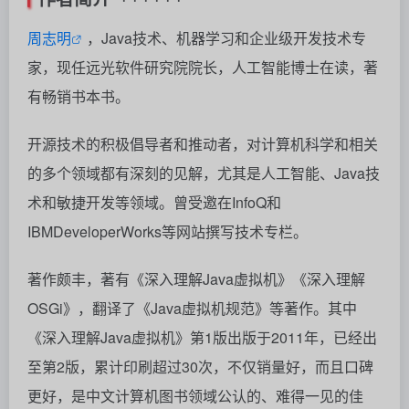
周志明
，Java技术、机器学习和企业级开发技术专
家，现任远光软件研究院院长，人工智能博士在读，著
有畅销书本书。
开源技术的积极倡导者和推动者，对计算机科学和相关
的多个领域都有深刻的见解，尤其是人工智能、Java技
术和敏捷开发等领域。曾受邀在InfoQ和
IBMDeveloperWorks等网站撰写技术专栏。
著作颇丰，著有《深入理解Java虚拟机》《深入理解
OSGi》，翻译了《Java虚拟机规范》等著作。其中
《深入理解Java虚拟机》第1版出版于2011年，已经出
至第2版，累计印刷超过30次，不仅销量好，而且口碑
更好，是中文计算机图书领域公认的、难得一见的佳