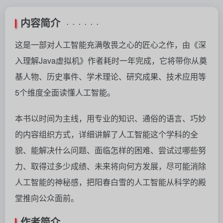
内容简介
· · · · · ·
这是一部对人工智能充满敬畏之心的匠心之作，由《深
入理解Java虚拟机》作者耗时一年完成，它将带你从奠
基人物、历史事件、学术理论、研究成果、技术应用等
5个维度全面读懂人工智能。
本书以时间为主线，用专业的知识、通俗的语言、巧妙
的内容组织方式，详细讲解了人工智能这个学科的全
貌、能解决什么问题、面临怎样的困难、尝试过哪些努
力、取得过多少成绩、未来将向何方发展，尽可能消除
人工智能的神秘感，把阳春白雪的人工智能从科学的殿
堂推向公众面前。
作者简介
· · · · · ·