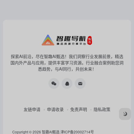
探索AI前沿，尽在智趣AI甄选！我们洞察行业发展前景，精选
国内外产品与应用，提供丰富学习资源。行业融合案例助您洞
悉趋势，与AI同行，共创未来！
友链申请
申请收录
免责声明
隐私政策
Copyright © 2026
智趣AI甄选
津ICP备20002714号