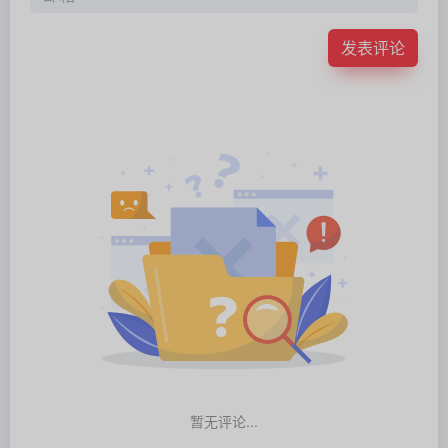
发表评论
暂无评论...