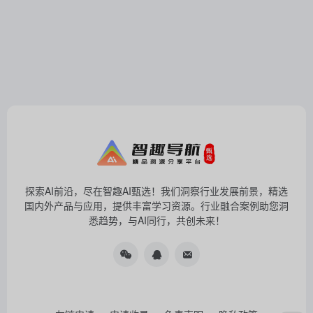
探索AI前沿，尽在智趣AI甄选！我们洞察行业发展前景，精选
国内外产品与应用，提供丰富学习资源。行业融合案例助您洞
悉趋势，与AI同行，共创未来！