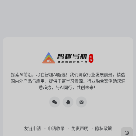
探索AI前沿，尽在智趣AI甄选！我们洞察行业发展前景，精选
国内外产品与应用，提供丰富学习资源。行业融合案例助您洞
悉趋势，与AI同行，共创未来！
友链申请
申请收录
免责声明
隐私政策