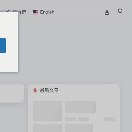
排行榜
English
o
最新文章