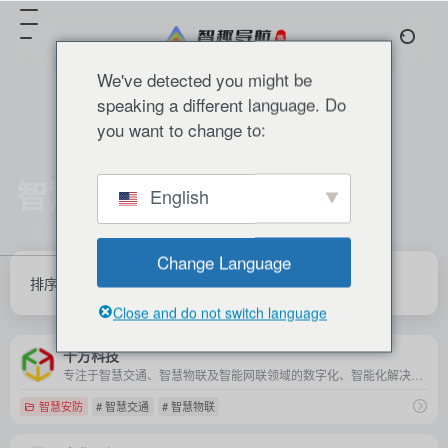
We've detected you might be
speaking a different language. Do
you want to change to:
智慧物联
English
共 2 篇 网址
Change Language
排序
发布
更新
浏览
点赞
Close and do not switch language
千方科技
专注于智慧交通、智慧物联及智能网联领域的数字化、智能化解决方案的研发和应用，推动交通行业的数字化转型与创新发展。
智慧安防
# 智慧交通
# 智慧物联