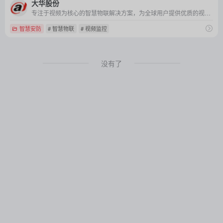
大华股份
专注于视频为核心的智慧物联解决方案，为全球用户提供优质的视频监控和智能物联服务。
智慧安防
# 智慧物联
# 视频监控
没有了