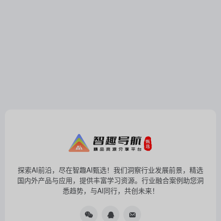
探索AI前沿，尽在智趣AI甄选！我们洞察行业发展前景，精选
国内外产品与应用，提供丰富学习资源。行业融合案例助您洞
悉趋势，与AI同行，共创未来！