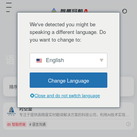
We've detected you might be
speaking a different language. Do
you want to change to:
语言沟通
English
共 1 篇 网址
Change Language
排序
发布
更新
浏览
点赞
Close and do not switch language
时空壶
专注于提供高精度实时翻译解决方案的科技公司，利用AI技术实现跨语言沟通的无缝连接。
智能终端
# 语言沟通