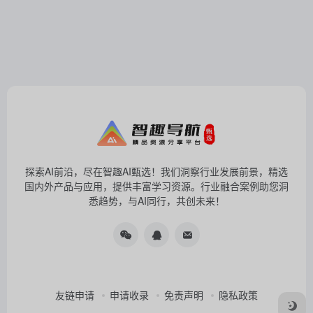
探索AI前沿，尽在智趣AI甄选！我们洞察行业发展前景，精选
国内外产品与应用，提供丰富学习资源。行业融合案例助您洞
悉趋势，与AI同行，共创未来！
友链申请
申请收录
免责声明
隐私政策