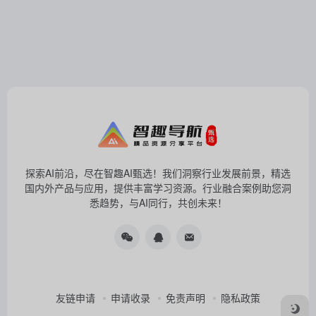
探索AI前沿，尽在智趣AI甄选！我们洞察行业发展前景，精选
国内外产品与应用，提供丰富学习资源。行业融合案例助您洞
悉趋势，与AI同行，共创未来！
友链申请
申请收录
免责声明
隐私政策