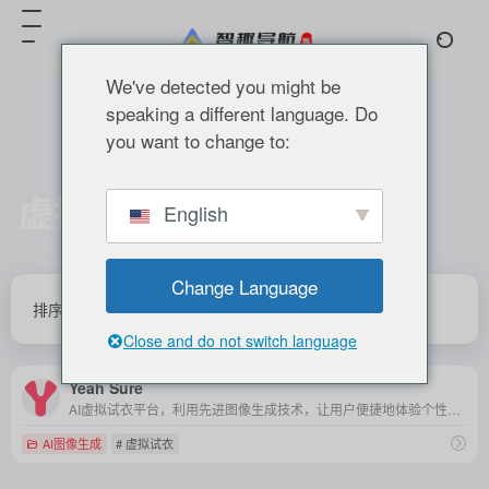
We've detected you might be
speaking a different language. Do
you want to change to:
虚拟试衣
English
共 1 篇 网址
Change Language
排序
发布
更新
浏览
点赞
Close and do not switch language
Yeah Sure
AI虚拟试衣平台，利用先进图像生成技术，让用户便捷地体验个性化服装试穿效果，适用于电商购物、社交媒体分享及服装设计师等多种场景。
AI图像生成
# 虚拟试衣