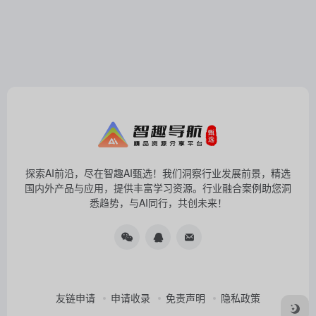
探索AI前沿，尽在智趣AI甄选！我们洞察行业发展前景，精选
国内外产品与应用，提供丰富学习资源。行业融合案例助您洞
悉趋势，与AI同行，共创未来！
友链申请
申请收录
免责声明
隐私政策