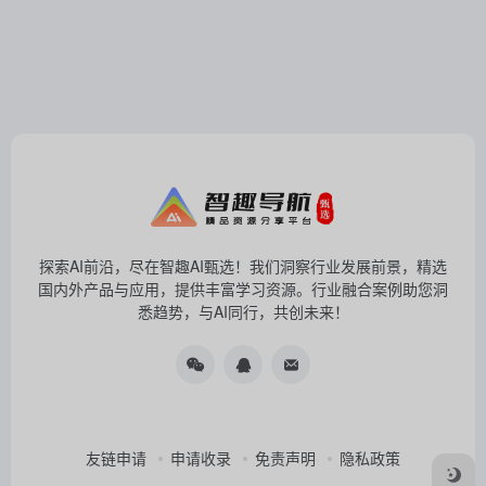
探索AI前沿，尽在智趣AI甄选！我们洞察行业发展前景，精选
国内外产品与应用，提供丰富学习资源。行业融合案例助您洞
悉趋势，与AI同行，共创未来！
友链申请
申请收录
免责声明
隐私政策