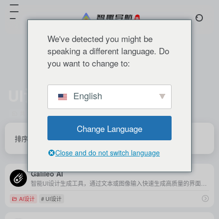
We've detected you might be
speaking a different language. Do
you want to change to:
UI设计
English
共 3 篇 网址
Change Language
排序
发布
更新
浏览
点赞
Close and do not switch language
Galileo AI
智能UI设计生成工具，通过文本或图像输入快速生成高质量的界面设计方案，助力设计师提升效率与创意。
AI设计
# UI设计