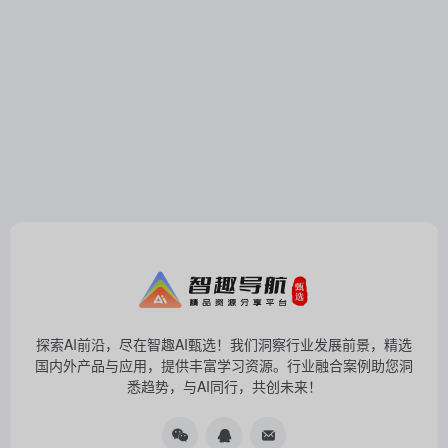
探索AI前沿，尽在智趣AI甄选！我们洞察行业发展前景，精选
国内外产品与应用，提供丰富学习资源。行业融合案例助您洞
悉趋势，与AI同行，共创未来！