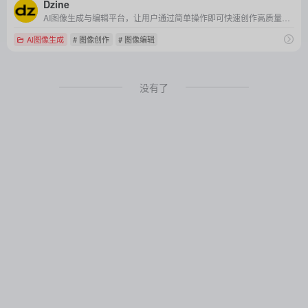
Dzine
AI图像生成与编辑平台，让用户通过简单操作即可快速创作高质量视觉内容。
AI图像生成
# 图像创作
# 图像编辑
没有了