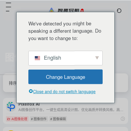
We've detected you might be
speaking a different language. Do
you want to change to:
图像创作
English
共 2 篇 网址
Change Language
排序
发布
更新
浏览
点赞
Close and do not switch language
Pixelfox AI
AI图像创作平台，一键生成高清设计图、优化画质并转换风格，高效满足电商广告、内容创作等场景的视觉需求。
AI图像处理
# 图像创作
# 图像编辑