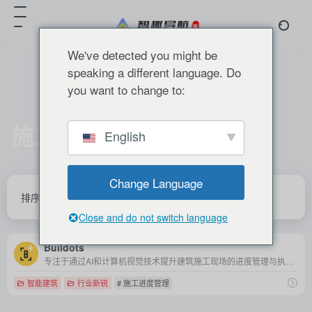
We've detected you might be
speaking a different language. Do
you want to change to:
施工进度管理
English
共 1 篇 网址
Change Language
排序
发布
更新
浏览
点赞
Close and do not switch language
Buildots
专注于通过AI和计算机视觉技术提升建筑施工现场的进度管理与执行效率。
智能建筑
行业新锐
# 施工进度管理