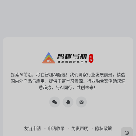
探索AI前沿，尽在智趣AI甄选！我们洞察行业发展前景，精选
国内外产品与应用，提供丰富学习资源。行业融合案例助您洞
悉趋势，与AI同行，共创未来！
友链申请
申请收录
免责声明
隐私政策