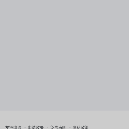
友链申请
申请收录
免责声明
隐私政策