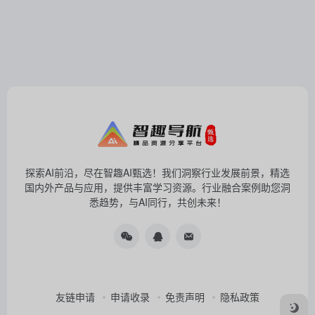
探索AI前沿，尽在智趣AI甄选！我们洞察行业发展前景，精选
国内外产品与应用，提供丰富学习资源。行业融合案例助您洞
悉趋势，与AI同行，共创未来！
友链申请
申请收录
免责声明
隐私政策