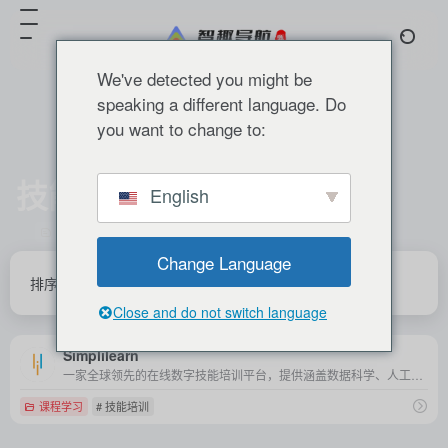
We've detected you might be
speaking a different language. Do
you want to change to:
技能培训
English
共 1 篇 网址
Change Language
排序
发布
更新
浏览
点赞
Close and do not switch language
Simplilearn
一家全球领先的在线数字技能培训平台，提供涵盖数据科学、人工智能、项目管理等多领域的权威实战课程，助力学员掌握前沿技术，提升职业竞争力。
课程学习
# 技能培训