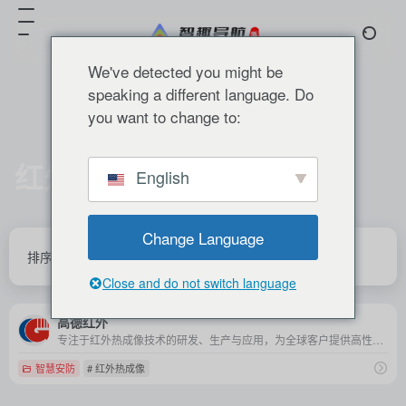
We've detected you might be
speaking a different language. Do
you want to change to:
红外热成像
English
共 1 篇 网址
Change Language
排序
发布
更新
浏览
点赞
Close and do not switch language
高德红外
专注于红外热成像技术的研发、生产与应用，为全球客户提供高性能的红外探测器芯片、热成像系统及解决方案。
智慧安防
# 红外热成像