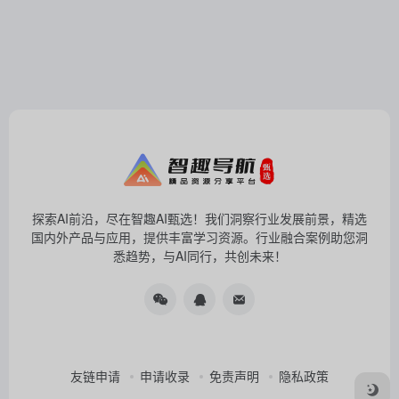
探索AI前沿，尽在智趣AI甄选！我们洞察行业发展前景，精选
国内外产品与应用，提供丰富学习资源。行业融合案例助您洞
悉趋势，与AI同行，共创未来！
友链申请
申请收录
免责声明
隐私政策