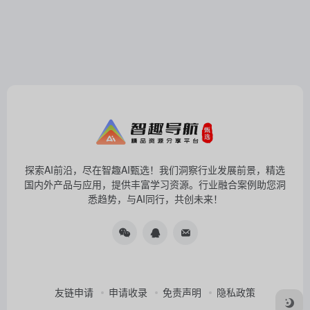
探索AI前沿，尽在智趣AI甄选！我们洞察行业发展前景，精选
国内外产品与应用，提供丰富学习资源。行业融合案例助您洞
悉趋势，与AI同行，共创未来！
友链申请
申请收录
免责声明
隐私政策