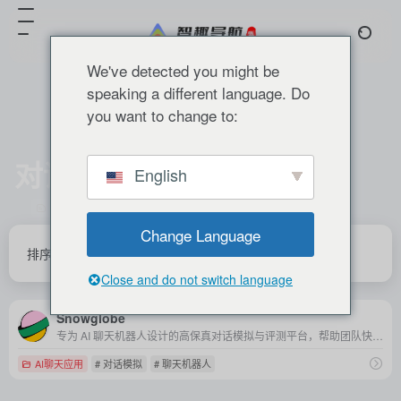
We've detected you might be
speaking a different language. Do
you want to change to:
对话模拟
English
共 1 篇 网址
Change Language
排序
发布
更新
浏览
点赞
Close and do not switch language
Snowglobe
专为 AI 聊天机器人设计的高保真对话模拟与评测平台，帮助团队快速发现风险、生成训练数据并保障模型安全与稳定。
AI聊天应用
# 对话模拟
# 聊天机器人